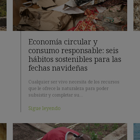
Economía circular y
consumo responsable: seis
hábitos sostenibles para las
fechas navideñas
Cualquier ser vivo necesita de los recursos
que le ofrece la naturaleza para poder
subsistir y completar su…
Sigue leyendo