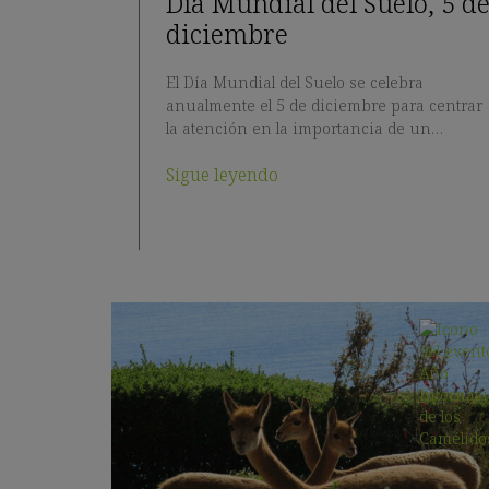
Día Mundial del Suelo, 5 d
diciembre
El Día Mundial del Suelo se celebra
anualmente el 5 de diciembre para centrar
la atención en la importancia de un…
Sigue leyendo