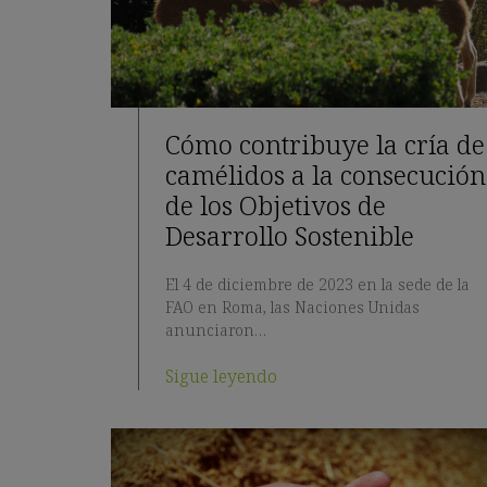
Cómo contribuye la cría de
camélidos a la consecución
de los Objetivos de
Desarrollo Sostenible
El 4 de diciembre de 2023 en la sede de la
FAO en Roma, las Naciones Unidas
anunciaron…
Sigue leyendo