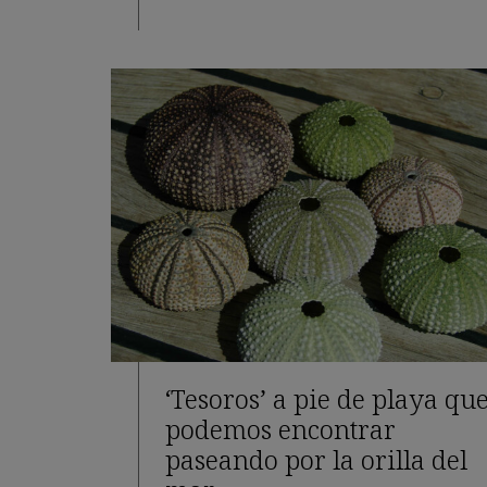
‘Tesoros’ a pie de playa qu
podemos encontrar
paseando por la orilla del