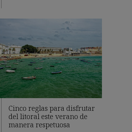
Cinco reglas para disfrutar
del litoral este verano de
manera respetuosa