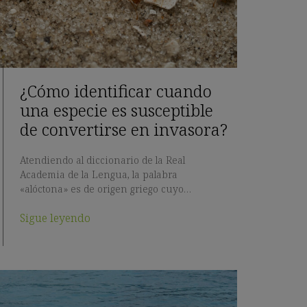
¿Cómo identificar cuando
una especie es susceptible
de convertirse en invasora?
Atendiendo al diccionario de la Real
Academia de la Lengua, la palabra
«alóctona» es de origen griego cuyo…
Sigue leyendo