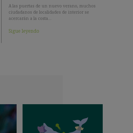
A las puertas de un nuevo verano, muchos
ciudadanos de localidades de interior se
acercarán a la costa…
Sigue leyendo