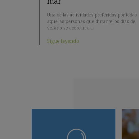
mar
Una de las actividades preferidas por todas
aquellas personas que durante los días de
verano se acercan a…
Sigue leyendo