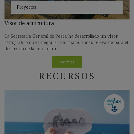
Proyectos
Visor de acuicultura
La Secretaría General de Pesca ha desarrollado un visor
cartográfico que integra la información más relevante para el
desarrollo de la acuicultura.
Ver más
RECURSOS