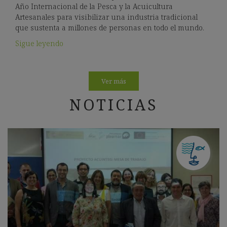
Año Internacional de la Pesca y la Acuicultura
Artesanales para visibilizar una industria tradicional
que sustenta a millones de personas en todo el mundo.
Sigue leyendo
Ver más
NOTICIAS