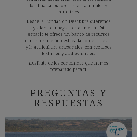
local hasta los foros internacionales y
mundiales.
Desde la Fundación Descubre queremos
ayudar a conseguir estas metas. Este
espacio te ofrece un banco de recursos
con información destacada sobre la pesca
y la acuicultura artesanales, con recursos
textuales y audiovisuales.
¡Disfruta de los contenidos que hemos
preparado para ti!
PREGUNTAS Y
RESPUESTAS