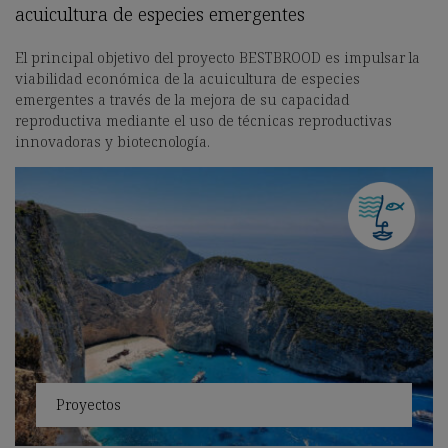
acuicultura de especies emergentes
El principal objetivo del proyecto BESTBROOD es impulsar la
viabilidad económica de la acuicultura de especies
emergentes a través de la mejora de su capacidad
reproductiva mediante el uso de técnicas reproductivas
innovadoras y biotecnología.
Proyectos