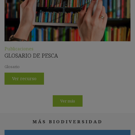
Publicaciones
GLOSARIO DE PESCA
Glosario
Ver recurso
Ver más
MÁS BIODIVERSIDAD