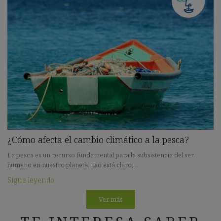
¿Cómo afecta el cambio climático a la pesca?
La pesca es un recurso fundamental para la subsistencia del ser
humano en nuestro planeta. Eso está claro,…
Sigue leyendo
Ver más