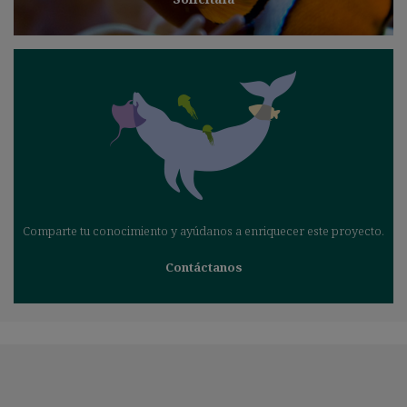
Comparte tu conocimiento y ayúdanos a enriquecer este proyecto.
Contáctanos