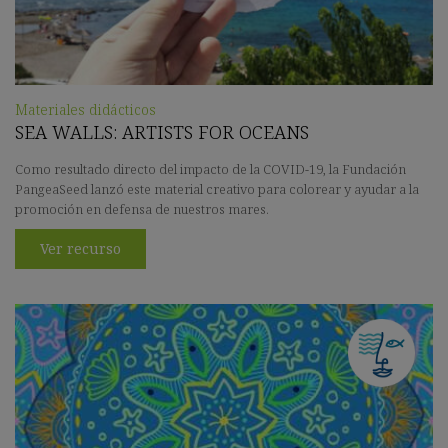
Materiales didácticos
SEA WALLS: ARTISTS FOR OCEANS
Como resultado directo del impacto de la COVID-19, la Fundación
PangeaSeed lanzó este material creativo para colorear y ayudar a la
promoción en defensa de nuestros mares.
Ver recurso