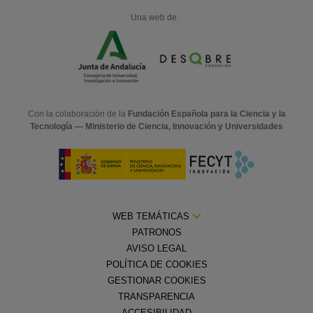
Una web de:
Con la colaboración de la
Fundación Española para la Ciencia y la
Tecnología — Ministerio de Ciencia, Innovación y Universidades
WEB TEMÁTICAS
PATRONOS
AVISO LEGAL
POLÍTICA DE COOKIES
GESTIONAR COOKIES
TRANSPARENCIA
ACCESIBILIDAD