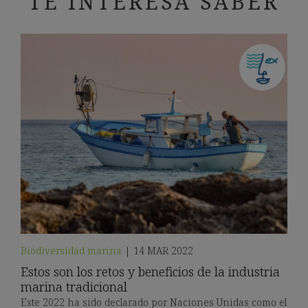
TE INTERESA SABER
Biodiversidad marina
|
14 MAR 2022
Estos son los retos y beneficios de la industria
marina tradicional
Este 2022 ha sido declarado por Naciones Unidas como el