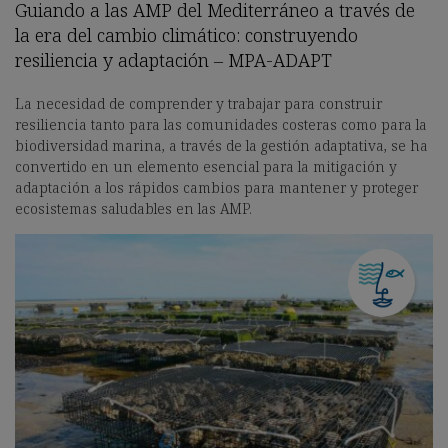
Guiando a las AMP del Mediterráneo a través de
la era del cambio climático: construyendo
resiliencia y adaptación – MPA-ADAPT
La necesidad de comprender y trabajar para construir
resiliencia tanto para las comunidades costeras como para la
biodiversidad marina, a través de la gestión adaptativa, se ha
convertido en un elemento esencial para la mitigación y
adaptación a los rápidos cambios para mantener y proteger
ecosistemas saludables en las AMP.