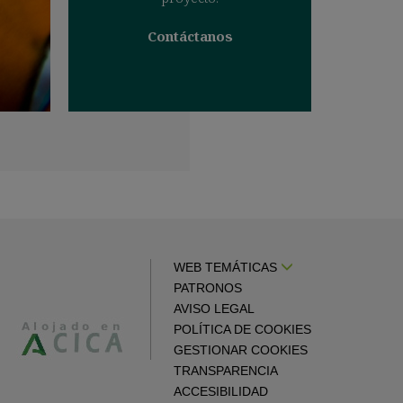
Contáctanos
WEB TEMÁTICAS
PATRONOS
AVISO LEGAL
POLÍTICA DE COOKIES
GESTIONAR COOKIES
TRANSPARENCIA
ACCESIBILIDAD