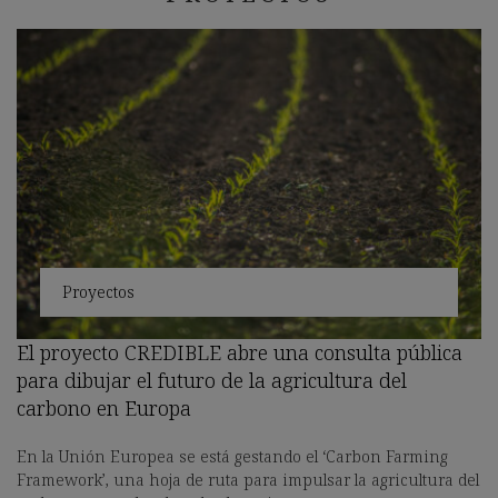
Proyectos
El proyecto CREDIBLE abre una consulta pública
para dibujar el futuro de la agricultura del
carbono en Europa
En la Unión Europea se está gestando el ‘Carbon Farming
Framework’, una hoja de ruta para impulsar la agricultura del