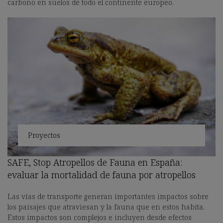
carbono en suelos de todo el continente europeo.
Proyectos
SAFE, Stop Atropellos de Fauna en España:
evaluar la mortalidad de fauna por atropellos
Las vías de transporte generan importantes impactos sobre
los paisajes que atraviesan y la fauna que en estos habita.
Estos impactos son complejos e incluyen desde efectos