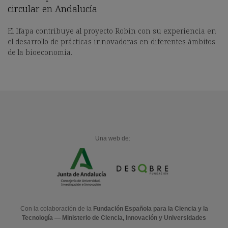
circular en Andalucía
El Ifapa contribuye al proyecto Robin con su experiencia en
el desarrollo de prácticas innovadoras en diferentes ámbitos
de la bioeconomía.
Una web de:
Con la colaboración de la
Fundación Española para la Ciencia y la
Tecnología — Ministerio de Ciencia, Innovación y Universidades