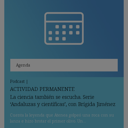
Agenda
Podcast
|
ACTIVIDAD
PERMANENTE
La ciencia también se escucha. Serie
‘Andaluzas y científicas’, con Brígida Jiménez
Cuenta la leyenda que Atenea golpeó una roca con su
lanza e hizo brotar el primer olivo. Un…