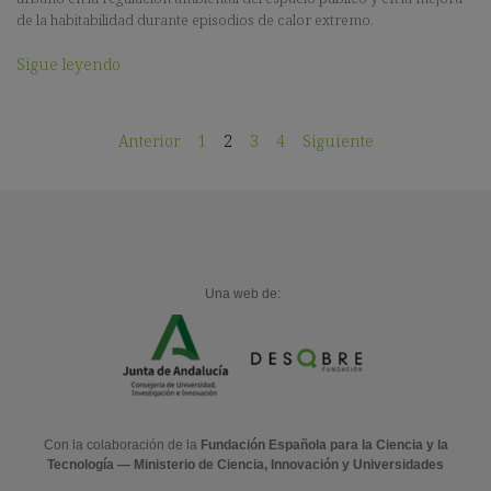
de la habitabilidad durante episodios de calor extremo.
Sigue leyendo
Anterior
1
2
3
4
Siguiente
Una web de:
Con la colaboración de la
Fundación Española para la Ciencia y la
Tecnología — Ministerio de Ciencia, Innovación y Universidades