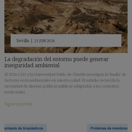
Sevilla
|
23 JUN 2026
La degradación del entorno puede generar
inseguridad ambiental
El IESA-CSIC y la Universidad Pablo de Olavide investigan la ‘huella’ de
factores socioambientales en nuestra salud. El estudio recuerda la
necesidad de diseñar políticas públicas adaptadas a los contextos
territoriales.
Sigue leyendo