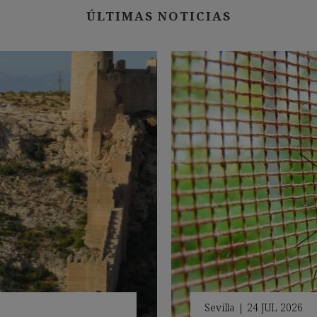
ÚLTIMAS NOTICIAS
Sevilla
|
24 JUL 2026