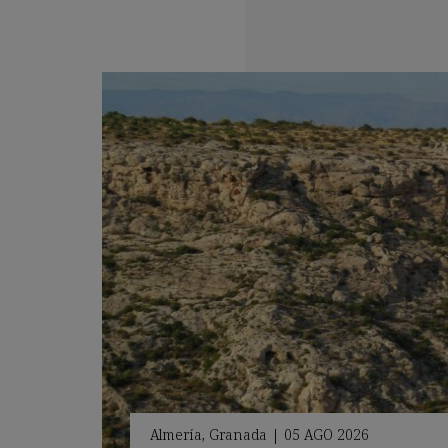
Almería
,
Granada
|
05 AGO 2026