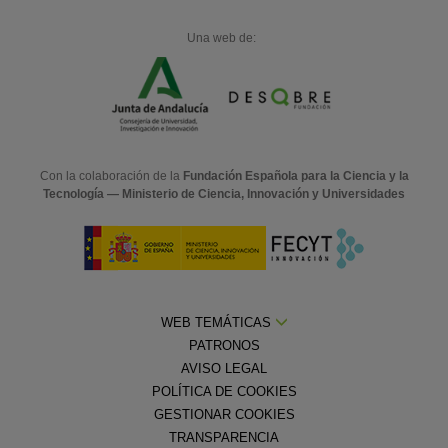
Una web de:
Con la colaboración de la
Fundación Española para la Ciencia y la
Tecnología — Ministerio de Ciencia, Innovación y Universidades
WEB TEMÁTICAS
PATRONOS
AVISO LEGAL
POLÍTICA DE COOKIES
GESTIONAR COOKIES
TRANSPARENCIA