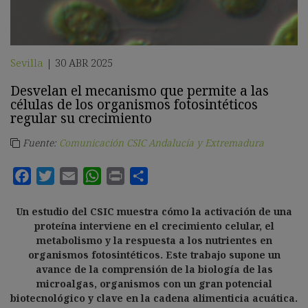
Sevilla
30 ABR 2025
|
Desvelan el mecanismo que permite a las
células de los organismos fotosintéticos
regular su crecimiento
Fuente:
Comunicación CSIC Andalucía y Extremadura
Un estudio del CSIC muestra cómo la activación de una
proteína interviene en el crecimiento celular, el
metabolismo y la respuesta a los nutrientes en
organismos fotosintéticos.
Este trabajo supone un
avance de la comprensión de la biología de las
microalgas, organismos con un gran potencial
biotecnológico y clave en la cadena alimenticia acuática.