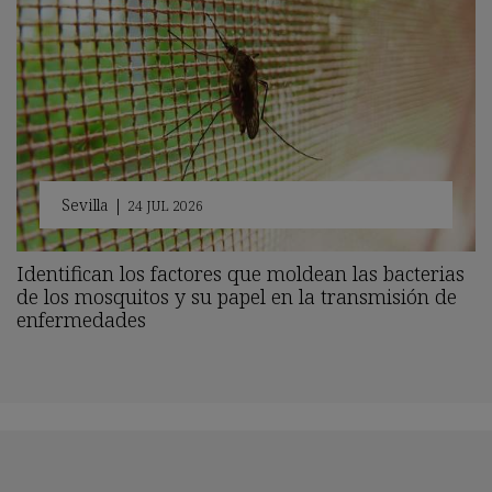
Sevilla
|
24 JUL 2026
Identifican los factores que moldean las bacterias
de los mosquitos y su papel en la transmisión de
enfermedades