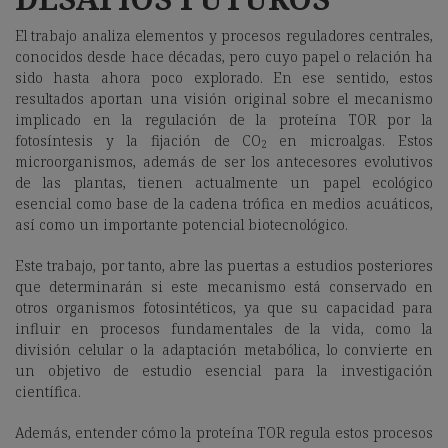
El trabajo analiza elementos y procesos reguladores centrales,
conocidos desde hace décadas, pero cuyo papel o relación ha
sido hasta ahora poco explorado. En ese sentido, estos
resultados aportan una visión original sobre el mecanismo
implicado en la regulación de la proteína TOR por la
fotosíntesis y la fijación de CO
en microalgas. Estos
2
microorganismos, además de ser los antecesores evolutivos
de las plantas, tienen actualmente un papel ecológico
esencial como base de la cadena trófica en medios acuáticos,
así como un importante potencial biotecnológico.
Este trabajo, por tanto, abre las puertas a estudios posteriores
que determinarán si este mecanismo está conservado en
otros organismos fotosintéticos, ya que su capacidad para
influir en procesos fundamentales de la vida, como la
división celular o la adaptación metabólica, lo convierte en
un objetivo de estudio esencial para la investigación
científica.
Además, entender cómo la proteína TOR regula estos procesos