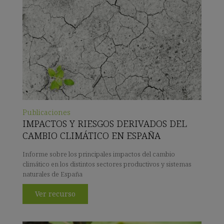
Publicaciones
IMPACTOS Y RIESGOS DERIVADOS DEL
CAMBIO CLIMÁTICO EN ESPAÑA
Informe sobre los principales impactos del cambio
climático en los distintos sectores productivos y sistemas
naturales de España
Ver recurso