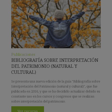
Publicaciones
BIBLIOGRAFÍA SOBRE INTERPRETACIÓN
DEL PATRIMONIO (NATURAL Y
CULTURAL)
Se presenta una nueva edición de la guía "Bibliografía sobre
Interpretación del Patrimonio (natural y cultural)", que fue
publicada en 2016, y que se ha decidido actualizar debido su
constante uso en los cursos y congresos que se realizan
sobre interpretación del patrimonio.
Ver recurso