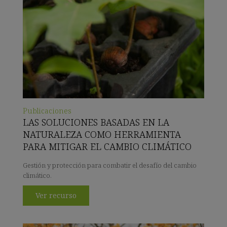
Publicaciones
LAS SOLUCIONES BASADAS EN LA
NATURALEZA COMO HERRAMIENTA
PARA MITIGAR EL CAMBIO CLIMÁTICO
Gestión y protección para combatir el desafío del cambio
climático.
Ver recurso