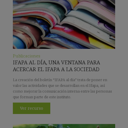
Publicaciones
IFAPA AL DÍA, UNA VENTANA PARA
ACERCAR EL IFAPA A LA SOCIEDAD
La creación del boletín “IFAPA al día” trata de poner en
valor las actividades que se desarrollan en el Ifapa, así
como mejorar la comunicación interna entre las personas
que forman parte de este instituto.
Ver recurso