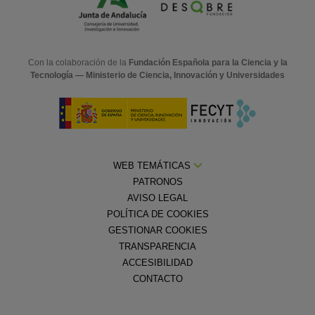
Con la colaboración de la
Fundación Española para la Ciencia y la
Tecnología — Ministerio de Ciencia, Innovación y Universidades
WEB TEMÁTICAS
PATRONOS
AVISO LEGAL
POLÍTICA DE COOKIES
GESTIONAR COOKIES
TRANSPARENCIA
ACCESIBILIDAD
CONTACTO