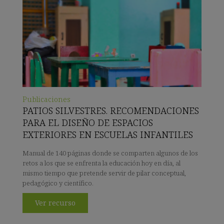
Publicaciones
PATIOS SILVESTRES. RECOMENDACIONES
PARA EL DISEÑO DE ESPACIOS
EXTERIORES EN ESCUELAS INFANTILES
Manual de 140 páginas donde se comparten algunos de los
retos a los que se enfrenta la educación hoy en día, al
mismo tiempo que pretende servir de pilar conceptual,
pedagógico y científico.
Ver recurso