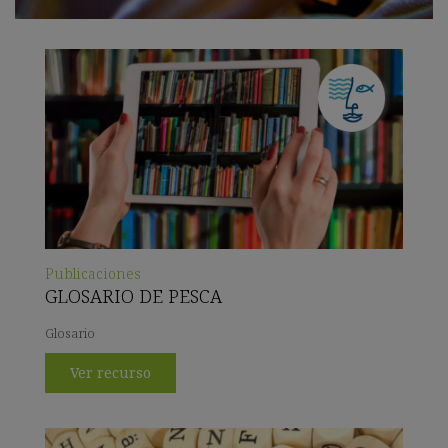
Publicaciones
GLOSARIO DE PESCA
Glosario
Ver recurso