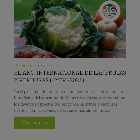
Publicaciones
EL AÑO INTERNACIONAL DE LAS FRUTAS
Y VERDURAS ( IYFV -2021)
En el presente documento de antecedentes se destacan los
beneficios del consumo de frutas y verduras, y se examinan
los diversos aspectos del sector de las frutas y verduras
desde el punto de vista de los sistemas alimentarios.
Ver recurso