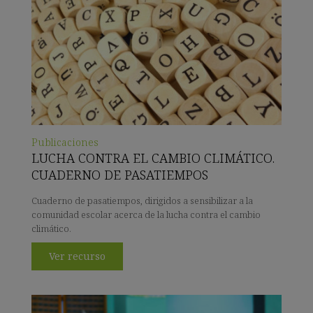
Publicaciones
LUCHA CONTRA EL CAMBIO CLIMÁTICO.
CUADERNO DE PASATIEMPOS
Cuaderno de pasatiempos, dirigidos a sensibilizar a la
comunidad escolar acerca de la lucha contra el cambio
climático.
Ver recurso