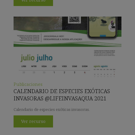
Publicaciones
CALENDARIO DE ESPECIES EXÓTICAS
INVASORAS @LIFEINVASAQUA 2021
Calendario de especies exóticas invasoras.
Ver recurso