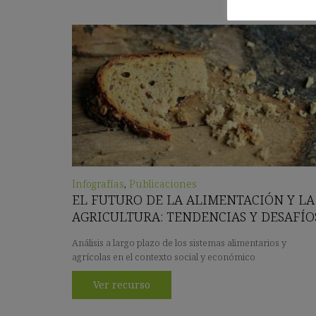
Infografías
,
Publicaciones
EL FUTURO DE LA ALIMENTACIÓN Y LA
AGRICULTURA: TENDENCIAS Y DESAFÍO
Análisis a largo plazo de los sistemas alimentarios y
agrícolas en el contexto social y económico
Ver recurso