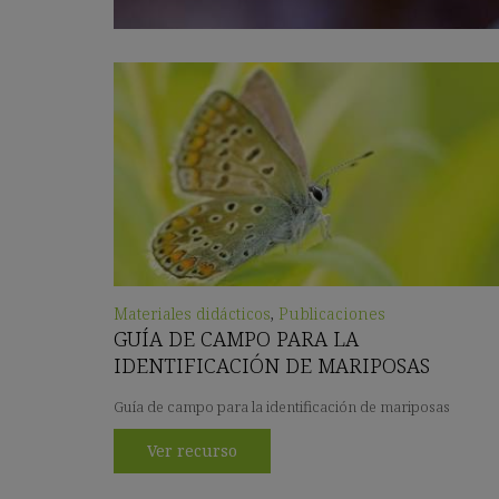
Materiales didácticos
,
Publicaciones
GUÍA DE CAMPO PARA LA
IDENTIFICACIÓN DE MARIPOSAS
Guía de campo para la identificación de mariposas
Ver recurso