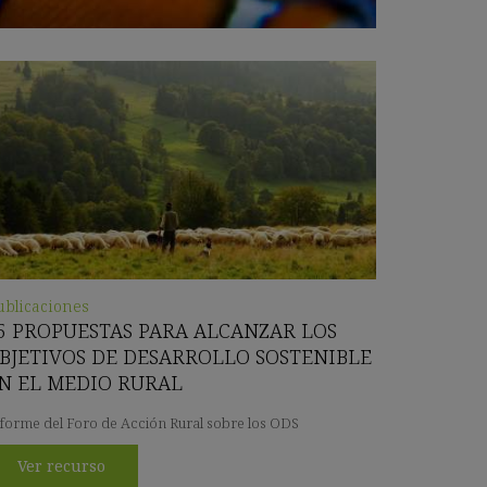
ublicaciones
5 PROPUESTAS PARA ALCANZAR LOS
BJETIVOS DE DESARROLLO SOSTENIBLE
N EL MEDIO RURAL
forme del Foro de Acción Rural sobre los ODS
Ver recurso