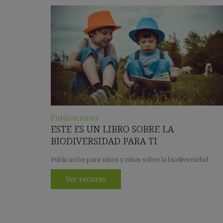
Publicaciones
ESTE ES UN LIBRO SOBRE LA
BIODIVERSIDAD PARA TI
Publicación para niños y niñas sobre la biodiversidad
Ver recurso