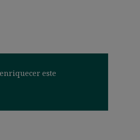
enriquecer este