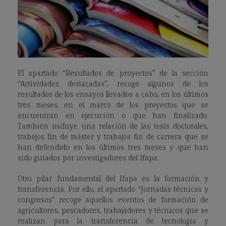
El apartado “Resultados de proyectos” de la sección
“Actividades destacadas”, recoge algunos de los
resultados de los ensayos llevados a cabo, en los últimos
tres meses, en el marco de los proyectos que se
encuentran en ejecución o que han finalizado.
También incluye una relación de las tesis doctorales,
trabajos fin de máster y trabajos fin de carrera que se
han defendido en los últimos tres meses y que han
sido guiados por investigadores del Ifapa.
Otro pilar fundamental del Ifapa es la formación y
transferencia. Por ello, el apartado “Jornadas técnicas y
congresos” recoge aquellos eventos de formación de
agricultores, pescadores, trabajadores y técnicos que se
realizan para la transferencia de tecnología y