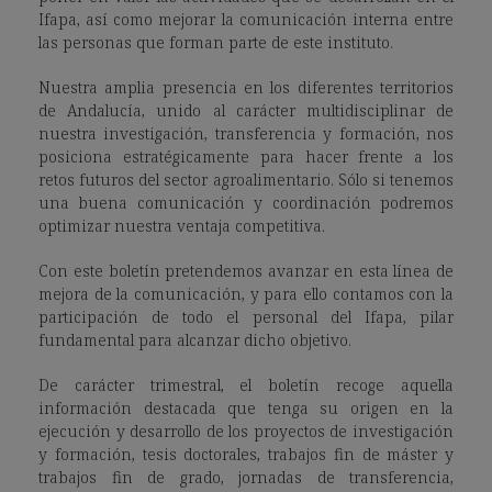
Ifapa, así como mejorar la comunicación interna entre
las personas que forman parte de este instituto.
Nuestra amplia presencia en los diferentes territorios
de Andalucía, unido al carácter multidisciplinar de
nuestra investigación, transferencia y formación, nos
posiciona estratégicamente para hacer frente a los
retos futuros del sector agroalimentario. Sólo si tenemos
una buena comunicación y coordinación podremos
optimizar nuestra ventaja competitiva.
Con este boletín pretendemos avanzar en esta línea de
mejora de la comunicación, y para ello contamos con la
participación de todo el personal del Ifapa, pilar
fundamental para alcanzar dicho objetivo.
De carácter trimestral, el boletín recoge aquella
información destacada que tenga su origen en la
ejecución y desarrollo de los proyectos de investigación
y formación, tesis doctorales, trabajos fin de máster y
trabajos fin de grado, jornadas de transferencia,