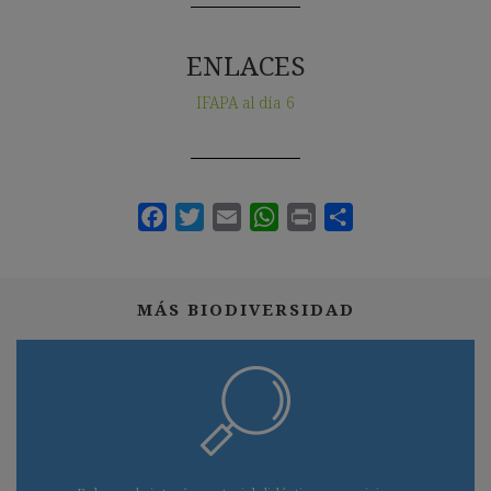
ENLACES
IFAPA al día 6
MÁS BIODIVERSIDAD