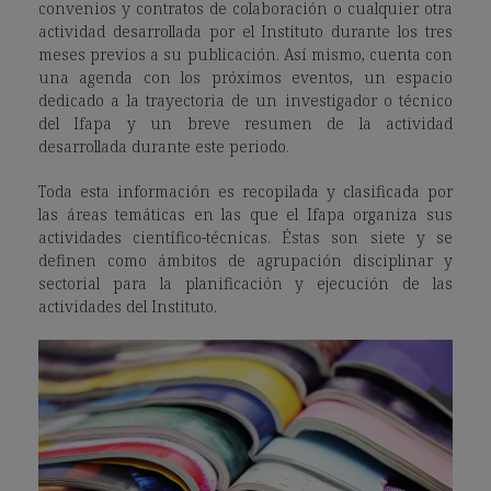
convenios y contratos de colaboración o cualquier otra
actividad desarrollada por el Instituto durante los tres
meses previos a su publicación. Así mismo, cuenta con
una agenda con los próximos eventos, un espacio
dedicado a la trayectoria de un investigador o técnico
del Ifapa y un breve resumen de la actividad
desarrollada durante este periodo.
Toda esta información es recopilada y clasificada por
las áreas temáticas en las que el Ifapa organiza sus
actividades científico-técnicas. Éstas son siete y se
definen como ámbitos de agrupación disciplinar y
sectorial para la planificación y ejecución de las
actividades del Instituto.