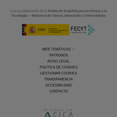
Con la colaboración de la
Fundación Española para la Ciencia y la
Tecnología — Ministerio de Ciencia, Innovación y Universidades
WEB TEMÁTICAS
PATRONOS
AVISO LEGAL
POLÍTICA DE COOKIES
GESTIONAR COOKIES
TRANSPARENCIA
ACCESIBILIDAD
CONTACTO