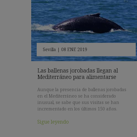
Sevilla
|
08 ENE 2019
Las ballenas jorobadas llegan al
Mediterráneo para alimentarse
Aunque la presencia de ballenas jorobadas
en el Mediterráneo se ha considerado
inusual, se sabe que sus visitas se han
incrementado en los últimos 150 años.
Sigue leyendo