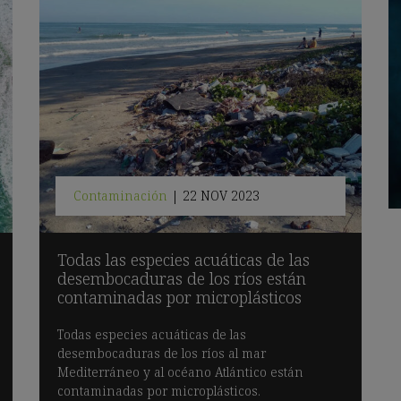
Contaminación
|
22 NOV 2023
Todas las especies acuáticas de las
desembocaduras de los ríos están
contaminadas por microplásticos
Todas especies acuáticas de las
desembocaduras de los ríos al mar
Mediterráneo y al océano Atlántico están
contaminadas por microplásticos.