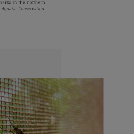
 sharks in the northern
.
Aquatic Conservation: