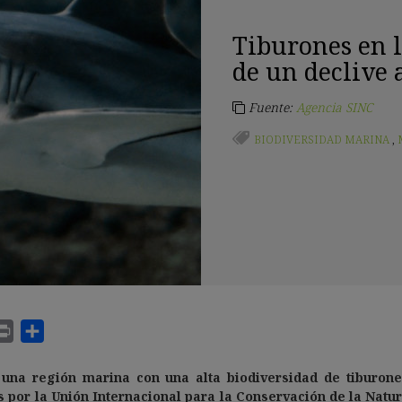
Tiburones en l
de un declive
Fuente:
Agencia SINC
BIODIVERSIDAD MARINA
,
 una región marina con una alta biodiversidad de
tiburone
 por la Unión Internacional para la Conservación de la Natu