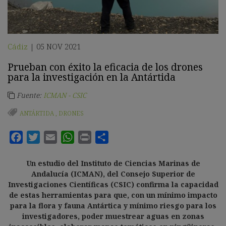
Cádiz
05 NOV 2021
|
Prueban con éxito la eficacia de los drones
para la investigación en la Antártida
Fuente:
ICMAN - CSIC
ANTÁRTIDA
,
DRONES
Un estudio del Instituto de Ciencias Marinas de
Andalucía (ICMAN), del Consejo Superior de
Investigaciones Científicas (CSIC) confirma la capacidad
de estas herramientas para que, con un mínimo impacto
para la flora y fauna Antártica y mínimo riesgo para los
investigadores, poder muestrear aguas en zonas