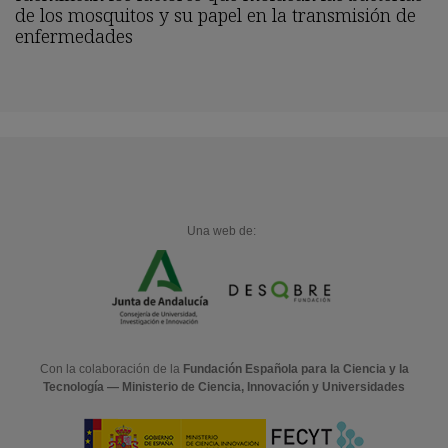
de los mosquitos y su papel en la transmisión de
enfermedades
Una web de:
Con la colaboración de la
Fundación Española para la Ciencia y la
Tecnología — Ministerio de Ciencia, Innovación y Universidades