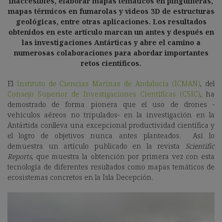
inaccesibles, elaborar mapas temáticos en pingüineras,
mapas térmicos en fumarolas y videos 3D de estructuras
geológicas, entre otras aplicaciones. Los resultados
obtenidos en este artículo marcan un antes y después en
las investigaciones Antárticas y abre el camino a
numerosas colaboraciones para abordar importantes
retos científicos.
El
Instituto de Ciencias Marinas de Andalucía (ICMAN)
, del
Consejo Superior de Investigaciones Científicas (CSIC)
, ha
demostrado de forma pionera que el uso de drones -
vehículos aéreos no tripulados- en la investigación en la
Antártida conlleva una excepcional productividad científica y
el logro de objetivos nunca antes planteados. Así lo
demuestra un artículo publicado en la revista
Scientific
Reports
, que muestra la obtención por primera vez con esta
tecnología de diferentes resultados como mapas temáticos de
ecosistemas concretos en la Isla Decepción.