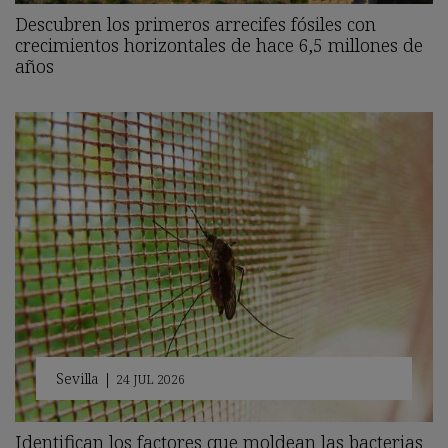
Descubren los primeros arrecifes fósiles con
crecimientos horizontales de hace 6,5 millones de
años
Sevilla
|
24 JUL 2026
Identifican los factores que moldean las bacterias