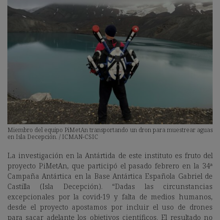
Miembro del equipo PiMetAn transportando un dron para muestrear aguas
en Isla Decepción. / ICMAN-CSIC
La investigación en la Antártida de este instituto es fruto del
proyecto PiMetAn, que participó el pasado febrero en la 34ª
Campaña Antártica en la Base Antártica Española Gabriel de
Castilla (Isla Decepción). “Dadas las circunstancias
excepcionales por la covid-19 y falta de medios humanos,
desde el proyecto apostamos por incluir el uso de drones
para sacar adelante los objetivos científicos. El resultado no