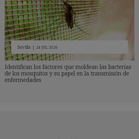
Sevilla
|
24 JUL 2026
Identifican los factores que moldean las bacterias
de los mosquitos y su papel en la transmisión de
enfermedades