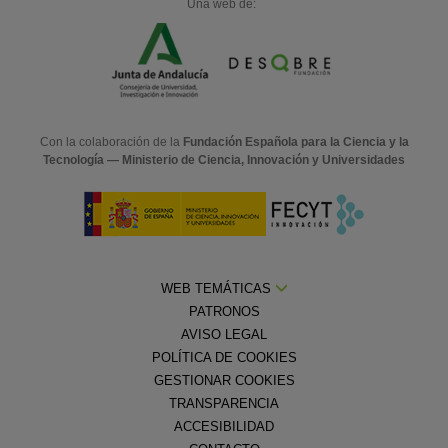
Una web de:
Con la colaboración de la
Fundación Española para la Ciencia y la
Tecnología — Ministerio de Ciencia, Innovación y Universidades
WEB TEMÁTICAS
PATRONOS
AVISO LEGAL
POLÍTICA DE COOKIES
GESTIONAR COOKIES
TRANSPARENCIA
ACCESIBILIDAD