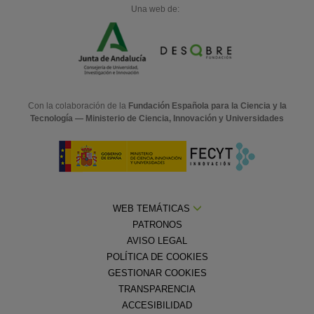
Una web de:
Con la colaboración de la
Fundación Española para la Ciencia y la
Tecnología — Ministerio de Ciencia, Innovación y Universidades
WEB TEMÁTICAS
PATRONOS
AVISO LEGAL
POLÍTICA DE COOKIES
GESTIONAR COOKIES
TRANSPARENCIA
ACCESIBILIDAD