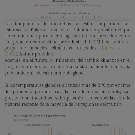
Las temporadas de incendios se están ampliando. Los
asteriscos señalan el nivel de calentamiento global en el que
las condiciones pirometeorológicas no tiene precedentes en
comparación con el clima preindustrial. El CMIP se refiere al
grupo de modelos climáticos utilizados.
Jones et al.
(2022)
,
Author provided
Además, en el futuro, la influencia del cambio climático en el
riesgo de incendios aumentará sustancialmente con cada
grado adicional de calentamiento global.
Si las temperaturas globales alcanzan más de 2 °C por encima
del promedio preindustrial, las condiciones meteorológicas
proclives a incendios sobrepasarán las conocidas en la
historia reciente de la mayoría de las regiones del mundo.