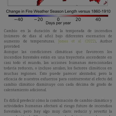
Cambio en la duración de la temporada de incendios
(número de días al año) bajo diferentes escenarios de
aumento de temperaturas.
Jones et al. (2022)
,
Author
provided
Aunque las condiciones climáticas que favorecen los
incendios forestales están en una trayectoria ascendente en
casi todo el mundo, las acciones humanas mencionadas
todavía reducen, o incluso anulan, los factores climáticos en
muchas regiones. Esto puede parecer alentador, pero la
eficacia de nuestros esfuerzos para contrarrestar el efecto del
cambio climático disminuye con cada décima de grado de
calentamiento adicional.
Es difícil predecir cómo la combinación de cambio climático y
actividades humanas afectará al riesgo futuro de incendios
forestales, pero hay algo muy claro: reducir y revertir la