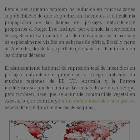
Pero el ser humano también ha reducido en muchas zonas
la probabilidad de que se produzcan incendios, al dificultar la
propagación de las llamas en paisajes naturalmente
propensos al fuego. Esto incluye, por ejemplo, la conversión
de vegetación natural a tierras de cultivo o zonas urbanas y
es especialmente visible en sabanas de África, Brasil y norte
de Australia, donde la superficie quemada ha disminuido en
las últimas décadas.
El planteamiento habitual de supresión total de incendios en
paisajes naturalmente propensos al fuego –aplicado en
muchas regiones de EE. UU., Australia y la Europa
mediterránea– puede eliminar las llamas durante un tiempo,
pero también hace que se acumule combustible vegetal en
exceso, lo que contribuye a
incendios forestales más graves
,
especialmente durante épocas de sequías.