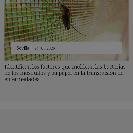
Sevilla
|
24 JUL 2026
Identifican los factores que moldean las bacterias
de los mosquitos y su papel en la transmisión de
enfermedades