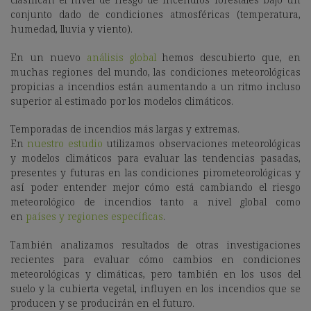
conjunto dado de condiciones atmosféricas (temperatura,
humedad, lluvia y viento).
En un nuevo
análisis global
hemos descubierto que, en
muchas regiones del mundo, las condiciones meteorológicas
propicias a incendios están aumentando a un ritmo incluso
superior al estimado por los modelos climáticos.
Temporadas de incendios más largas y extremas.
En
nuestro estudio
utilizamos observaciones meteorológicas
y modelos climáticos para evaluar las tendencias pasadas,
presentes y futuras en las condiciones pirometeorológicas y
así poder entender mejor cómo está cambiando el riesgo
meteorológico de incendios tanto a nivel global como
en
países y regiones específicas
.
También analizamos resultados de otras investigaciones
recientes para evaluar cómo cambios en condiciones
meteorológicas y climáticas, pero también en los usos del
suelo y la cubierta vegetal, influyen en los incendios que se
producen y se producirán en el futuro.