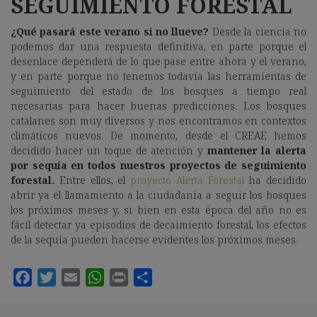
SEGUIMIENTO FORESTAL
¿Qué pasará este verano si no llueve?
Desde la ciencia no
podemos dar una respuesta definitiva, en parte porque el
desenlace dependerá de lo que pase entre ahora y el verano,
y en parte porque no tenemos todavía las herramientas de
seguimiento del estado de los bosques a tiempo real
necesarias para hacer buenas predicciones. Los bosques
catalanes son muy diversos y nos encontramos en contextos
climáticos nuevos. De momento, desde el CREAF, hemos
decidido hacer un toque de atención y
mantener la alerta
por sequía en todos nuestros proyectos de seguimiento
forestal.
Entre ellos, el
proyecto Alerta Forestal
ha decidido
abrir ya el llamamiento a la ciudadanía a seguir los bosques
los próximos meses y, si bien en esta época del año no es
fácil detectar ya episodios de decaimiento forestal, los efectos
de la sequía pueden hacerse evidentes los próximos meses.