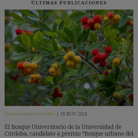
ÚLTIMAS PUBLICACIONES
Biodiversidad terrestre
18 NOV 2024
|
El Bosque Universitario de la Universidad de
Córdoba, candidato a premio “Bosque urbano del