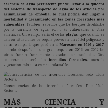
carencia de agua persistente puede llevar a la quiebra
del sistema de transporte de agua de los árboles por
acumulación de embolia, lo cual podría dar lugar a
mortalidad y decaimiento en las zonas forestales más
vulnerables.
También sabemos que los bosques debilitados
por la carencia de agua son más vulnerables a otras
amenazas. Un ejemplo sería el de las
plagas
, que cuando se
dan en situaciones de sequía provocan un cóctel peligroso, y
es un ejemplo lo que pasó en el
Maresme en 2016 y 2017
,
cuando, después de una gran sequía en 2016, en 2017 los
pinos fueron fuertemente atacados por escolítidos. Otra
consecuencia serán los
incendios forestales
, pues la
vegetación más seca es más inflamable.
Consecuencias de los incendios forestales. Foto: Lluís
Brotons.
MÁS CIENCIA Y