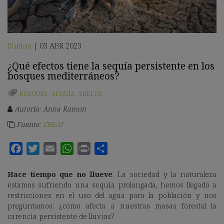
Suelos
03 ABR 2023
|
¿Qué efectos tiene la sequía persistente en los
bosques mediterráneos?
BOSQUES
,
SEQUÍA
,
SUELOS
Autoría: Anna Ramon
Fuente:
CREAF
Hace tiempo que no llueve
. La sociedad y la naturaleza
estamos sufriendo una sequía prolongada, hemos llegado a
restricciones en el uso del agua para la población y
nos
preguntamos: ¿cómo afecta a nuestras masas forestal la
carencia persistente de lluvias?