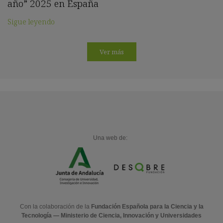
año” 2025 en España
Sigue leyendo
Ver más
Una web de:
Con la colaboración de la
Fundación Española para la Ciencia y la
Tecnología — Ministerio de Ciencia, Innovación y Universidades