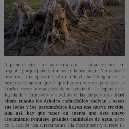
A primera vista, no parecería que la situación sea tan
urgente, porque justo entramos en la primavera. Venimos del
invierno, una época del año donde el uso del agua en los
bosques es menor que la que hay en verano, para que los
árboles paren buena parte de su actividad a la espera de la
llegada de la primavera y la subida de las temperaturas.
Será
ahora cuando los árboles caducifolios vuelvan a sacar
sus hojas y los perennifolios hagan una nueva crecida.
Aun así, hay que tener en cuenta que este nuevo
crecimiento requiere grandes cantidades de agua
, parte
de la cual se usa directamente a la fotosíntesis y el resto (la