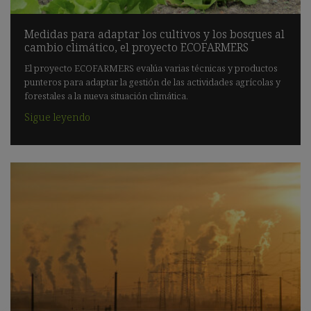
Medidas para adaptar los cultivos y los bosques al
cambio climático, el proyecto ECOFARMERS
El proyecto ECOFARMERS evalúa varias técnicas y productos
punteros para adaptar la gestión de las actividades agrícolas y
forestales a la nueva situación climática.
Sigue leyendo