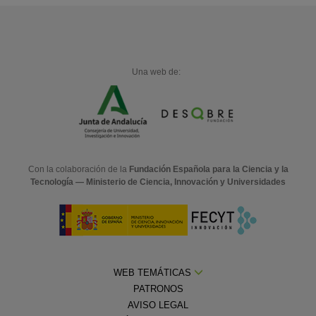
Una web de:
Con la colaboración de la
Fundación Española para la Ciencia y la
Tecnología — Ministerio de Ciencia, Innovación y Universidades
WEB TEMÁTICAS
PATRONOS
AVISO LEGAL