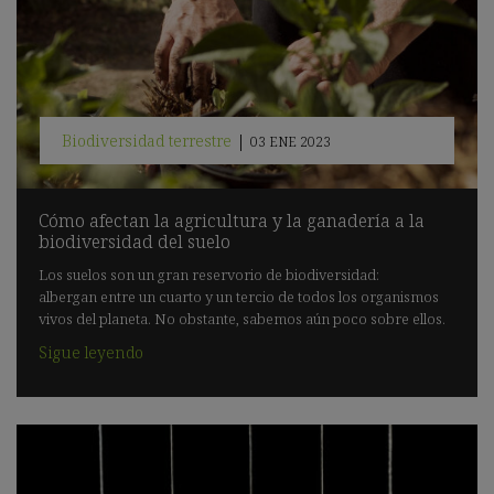
Biodiversidad terrestre
|
03 ENE 2023
Cómo afectan la agricultura y la ganadería a la
biodiversidad del suelo
Los suelos son un gran reservorio de biodiversidad:
albergan entre un cuarto y un tercio de todos los organismos
vivos del planeta. No obstante, sabemos aún poco sobre ellos.
Sigue leyendo