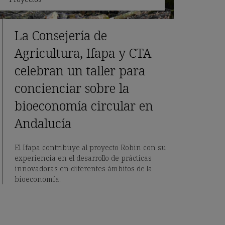
La Consejería de
Agricultura, Ifapa y CTA
celebran un taller para
concienciar sobre la
bioeconomía circular en
Andalucía
El Ifapa contribuye al proyecto Robin con su
experiencia en el desarrollo de prácticas
innovadoras en diferentes ámbitos de la
bioeconomía.