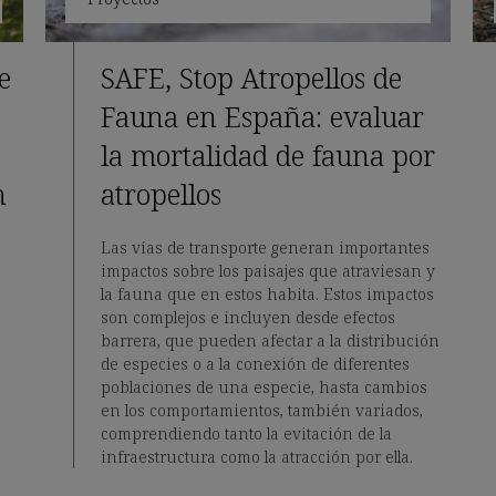
e
SAFE, Stop Atropellos de
Fauna en España: evaluar
la mortalidad de fauna por
n
atropellos
Las vías de transporte generan importantes
impactos sobre los paisajes que atraviesan y
la fauna que en estos habita. Estos impactos
son complejos e incluyen desde efectos
barrera, que pueden afectar a la distribución
de especies o a la conexión de diferentes
poblaciones de una especie, hasta cambios
en los comportamientos, también variados,
comprendiendo tanto la evitación de la
infraestructura como la atracción por ella.