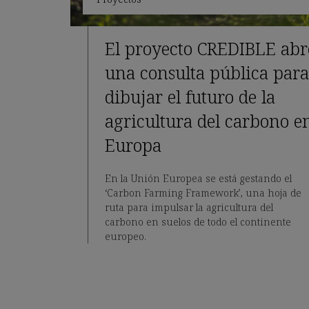
El proyecto CREDIBLE abr
una consulta pública para
dibujar el futuro de la
agricultura del carbono e
Europa
En la Unión Europea se está gestando el
‘Carbon Farming Framework’, una hoja de
ruta para impulsar la agricultura del
carbono en suelos de todo el continente
europeo.