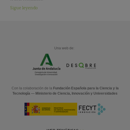
Sigue leyendo
Una web de:
Con la colaboración de la
Fundación Española para la Ciencia y la
Tecnología — Ministerio de Ciencia, Innovación y Universidades