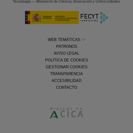
Tecnología — Ministerio de Ciencia, Innovación y Universidades
WEB TEMÁTICAS
PATRONOS
AVISO LEGAL
POLÍTICA DE COOKIES
GESTIONAR COOKIES
TRANSPARENCIA
ACCESIBILIDAD
CONTACTO