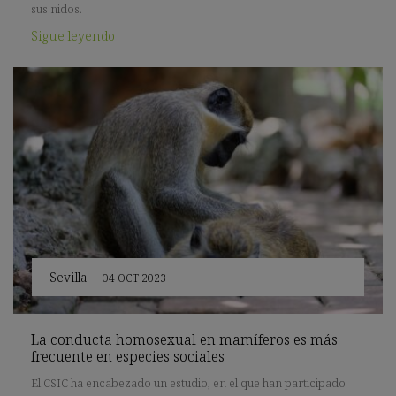
sus nidos.
Sigue leyendo
Sevilla
|
04 OCT 2023
La conducta homosexual en mamíferos es más
frecuente en especies sociales
El CSIC ha encabezado un estudio, en el que han participado