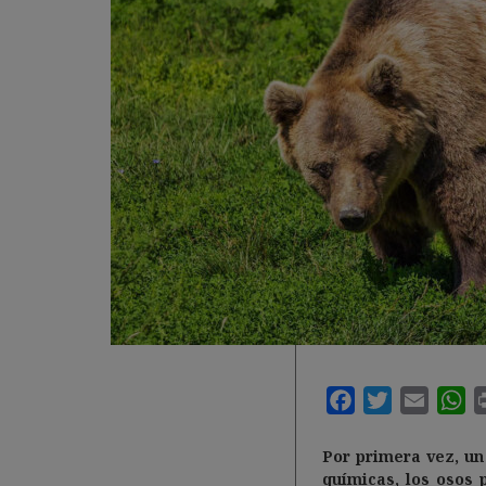
Por primera vez, un
químicas, los
osos 