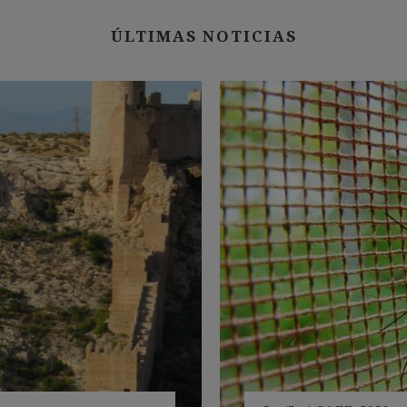
ÚLTIMAS NOTICIAS