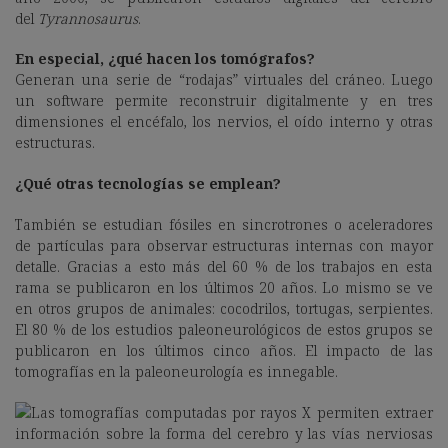
del
Tyrannosaurus
.
En especial, ¿qué hacen los tomógrafos?
Generan una serie de “rodajas” virtuales del cráneo. Luego
un software permite reconstruir digitalmente y en tres
dimensiones el encéfalo, los nervios, el oído interno y otras
estructuras.
¿Qué otras tecnologías se emplean?
También se estudian fósiles en sincrotrones o aceleradores
de partículas para observar estructuras internas con mayor
detalle. Gracias a esto más del 60 % de los trabajos en esta
rama se publicaron en los últimos 20 años. Lo mismo se ve
en otros grupos de animales: cocodrilos, tortugas, serpientes.
El 80 % de los estudios paleoneurológicos de estos grupos se
publicaron en los últimos cinco años. El impacto de las
tomografías en la paleoneurología es innegable.