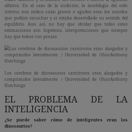
olfativa. En el caso de la audición, la morfología del oído
interno nos indica cuán graves o agudos eran los sonidos
que podían escuchar y si estaba desarrollado su sentido del
equilibrio. Aun así, no hay que olvidar que todas estas
estimaciones son hipótesis, interpretaciones que siempre
hay que tomar con pinzas.
Los cerebros de dinosaurios carnívoros eran alargados y
comprimidos lateralmente. / Universidad de Ohio/Anthony
Hutchings
EL PROBLEMA DE LA
INTELIGENCIA
¿Se puede saber cómo de inteligentes eran los
dinosaurios?