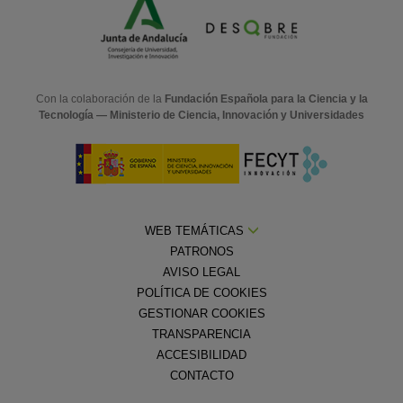
Con la colaboración de la
Fundación Española para la Ciencia y la
Tecnología — Ministerio de Ciencia, Innovación y Universidades
WEB TEMÁTICAS
PATRONOS
AVISO LEGAL
POLÍTICA DE COOKIES
GESTIONAR COOKIES
TRANSPARENCIA
ACCESIBILIDAD
CONTACTO