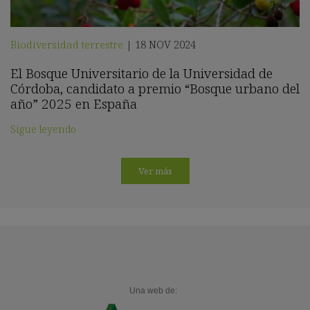
Biodiversidad terrestre
18 NOV 2024
|
El Bosque Universitario de la Universidad de
Córdoba, candidato a premio “Bosque urbano del
año” 2025 en España
Sigue leyendo
Ver más
Una web de: