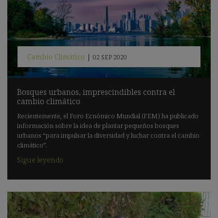
Cambio Climático
|
02 SEP 2020
Bosques urbanos, imprescindibles contra el
cambio climático
Recientemente, el Foro Ecnómico Mundial (FEM) ha publicado
información sobre la idea de plantar pequeños bosques
urbanos “para impulsar la diversidad y luchar contra el cambio
climático”.
Sigue leyendo