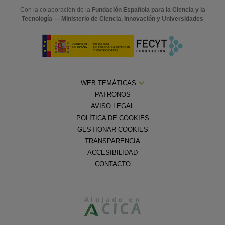
Con la colaboración de la
Fundación Española para la Ciencia y la
Tecnología — Ministerio de Ciencia, Innovación y Universidades
WEB TEMÁTICAS
PATRONOS
AVISO LEGAL
POLÍTICA DE COOKIES
GESTIONAR COOKIES
TRANSPARENCIA
ACCESIBILIDAD
CONTACTO