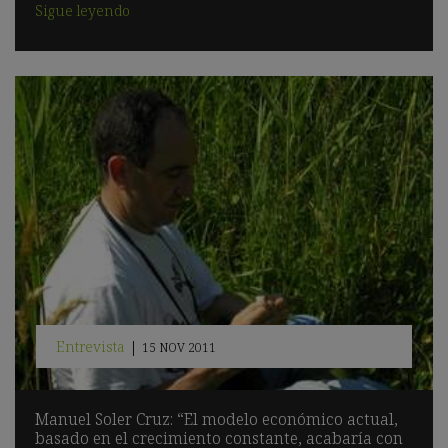
Sigue leyendo
Entrevista
|
15 NOV 2011
Manuel Soler Cruz: “El modelo económico actual,
basado en el crecimiento constante, acabaría con