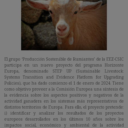
El grupo ‘Producción Sostenible de Rumiantes’ de la EEZ-CSIC
participa en un nuevo proyecto del programa Horizonte
Europa, denominado STEP UP (Sustainable Livestock:
Systems Transition and Evidence Platform for Upgrading
Policies), que ha dado comienzo el 1 de enero de 2024. Tiene
como objetivo proveer a la Comisión Europea una síntesis de
la evidencia sobre los aspectos positivos y negativos de la
actividad ganadera en los sistemas más representativos de
distintos territorios de Europa. Para ello, el proyecto pretende:
i) identificar y analizar los resultados de los proyectos
europeos desarrollados en los últimos 10 años sobre los
impactos social, económico y ambiental de la actividad