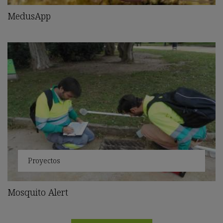
MedusApp
Proyectos
Mosquito Alert