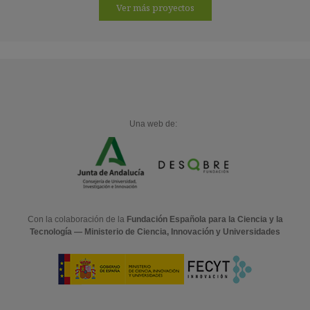
Ver más proyectos
Una web de:
Con la colaboración de la
Fundación Española para la Ciencia y la
Tecnología — Ministerio de Ciencia, Innovación y Universidades