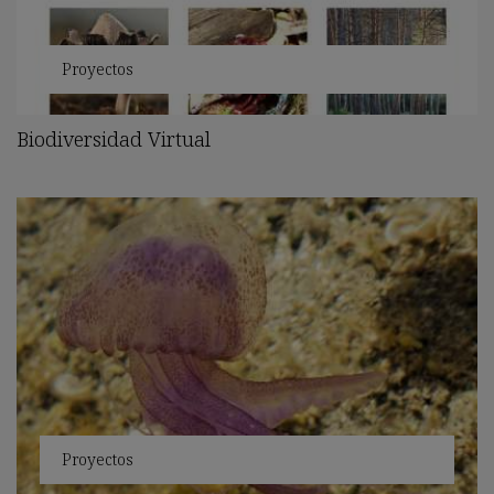
Proyectos
Biodiversidad Virtual
Proyectos