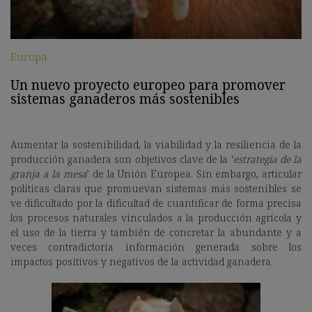
Europa
Un nuevo proyecto europeo para promover
sistemas ganaderos más sostenibles
Aumentar la sostenibilidad, la viabilidad y la resiliencia de la
producción ganadera son objetivos clave de la ‘
estrategia de la
granja a la mesa
’ de la Unión Europea. Sin embargo, articular
políticas claras que promuevan sistemas más sostenibles se
ve dificultado por la dificultad de cuantificar de forma precisa
los procesos naturales vinculados a la producción agrícola y
el uso de la tierra y también de concretar la abundante y a
veces contradictoria información generada sobre los
impactos positivos y negativos de la actividad ganadera.