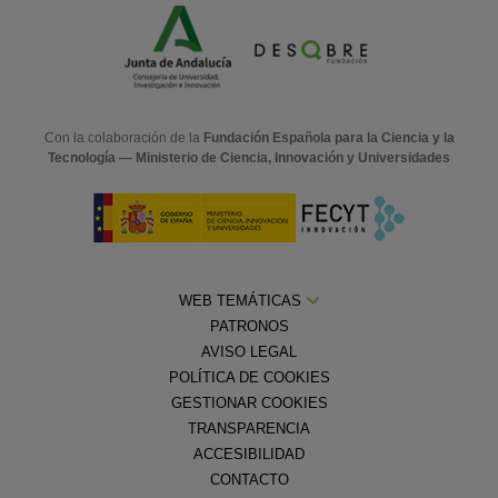
Con la colaboración de la
Fundación Española para la Ciencia y la
Tecnología — Ministerio de Ciencia, Innovación y Universidades
WEB TEMÁTICAS
PATRONOS
AVISO LEGAL
POLÍTICA DE COOKIES
GESTIONAR COOKIES
TRANSPARENCIA
ACCESIBILIDAD
CONTACTO