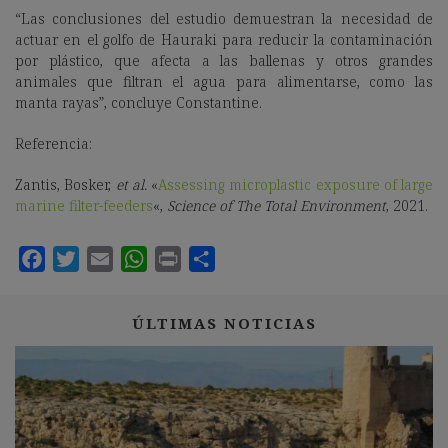
“Las conclusiones del estudio demuestran la necesidad de
actuar en el golfo de Hauraki para reducir la contaminación
por plástico, que afecta a las ballenas y otros grandes
animales que filtran el agua para alimentarse, como las
manta rayas”, concluye Constantine.
Referencia:
Zantis, Bosker,
et al.
«
Assessing microplastic exposure of large
marine filter-feeders
«,
Science of The Total Environment
, 2021.
ÚLTIMAS NOTICIAS