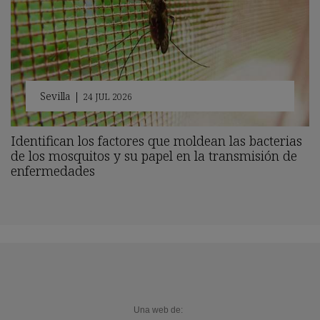
Sevilla
|
24 JUL 2026
Identifican los factores que moldean las bacterias
de los mosquitos y su papel en la transmisión de
enfermedades
Una web de: