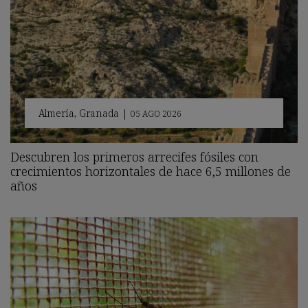
Almería
,
Granada
|
05 AGO 2026
Descubren los primeros arrecifes fósiles con
crecimientos horizontales de hace 6,5 millones de
años