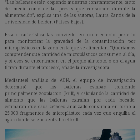
“Las ballenas están cogiendo muestras constantemente, tanto
del medio como de las presas que consumen durante la
alimentación”, explica una de las autoras, Laura Zantis de la
Universidad de Leiden (Países Bajos).
Esta característica las convierte en un elemento perfecto
para
monitorizar la gravedad de la contaminación por
microplásticos en la zona en la que se alimentan. “Queríamos
comprender qué cantidad de microplásticos consumen al día,
y si esos se encontraban en el propio alimento, o en el agua
filtran durante el proceso”, añade la investigadora.
Medianteel análisis de ADN, el equipo de investigación
determinó que las ballenas estaban comiendo
principalmente zooplacton
(krill), y calculando la cantidad de
alimento que las ballenas extraían por cada bocado,
estimaron que cada cetáceo analizado consumía en torno a
25.000 fragmentos de microplástico cada vez que engullía el
agua donde se encuentraba el krill.