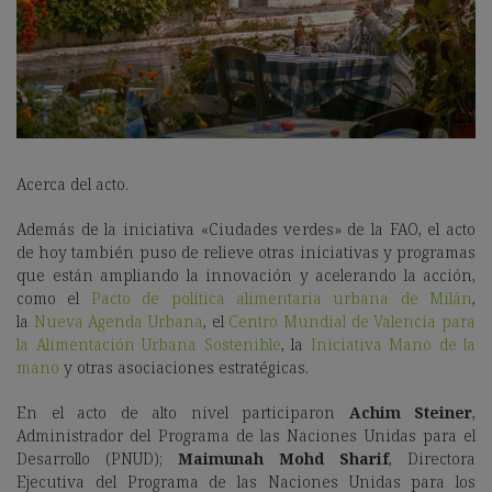
Acerca del acto.
Además de la iniciativa «Ciudades verdes» de la FAO, el acto
de hoy también puso de relieve otras iniciativas y programas
que están ampliando la innovación y acelerando la acción,
como el
Pacto de política alimentaria urbana de Milán
,
la
Nueva Agenda Urbana
, el
Centro Mundial de Valencia para
la Alimentación Urbana Sostenible
, la
Iniciativa Mano de la
mano
y otras asociaciones estratégicas.
En el acto de alto nivel participaron
Achim Steiner
,
Administrador del Programa de las Naciones Unidas para el
Desarrollo (PNUD);
Maimunah Mohd Sharif
, Directora
Ejecutiva del Programa de las Naciones Unidas para los