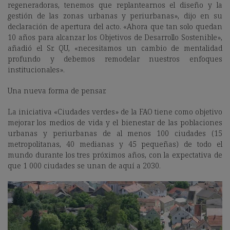
regeneradoras, tenemos que replantearnos el diseño y la
gestión de las zonas urbanas y periurbanas», dijo en su
declaración de apertura del acto. «Ahora que tan solo quedan
10 años para alcanzar los Objetivos de Desarrollo Sostenible»,
añadió el Sr. QU, «necesitamos un cambio de mentalidad
profundo y debemos remodelar nuestros enfoques
institucionales».
Una nueva forma de pensar.
La iniciativa «Ciudades verdes» de la FAO tiene como objetivo
mejorar los medios de vida y el bienestar de las poblaciones
urbanas y periurbanas de al menos 100 ciudades (15
metropolitanas, 40 medianas y 45 pequeñas) de todo el
mundo durante los tres próximos años, con la expectativa de
que 1 000 ciudades se unan de aquí a 2030.