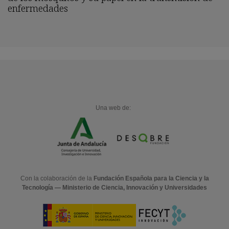
enfermedades
Una web de:
Con la colaboración de la
Fundación Española para la Ciencia y la
Tecnología — Ministerio de Ciencia, Innovación y Universidades