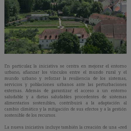
En particular, la iniciativa se centra en mejorar el entorno
urbano, afianzar los vínculos entre el mundo rural y el
mundo urbano y reforzar la resiliencia de los sistemas,
servicios y poblaciones urbanos ante las perturbaciones
externas. Además de garantizar el acceso a un entorno
saludable y a dietas saludables procedentes de sistemas
alimentarios sostenibles, contribuirá a la adaptación al
cambio climático y la mitigación de sus efectos y a la gestión
sostenible de los recursos.
La nueva iniciativa incluye también la creación de una «red