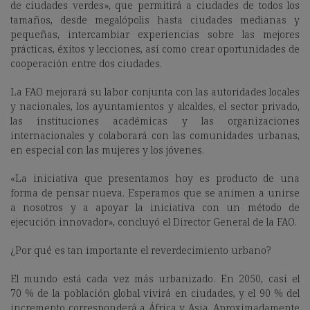
de ciudades verdes», que permitirá a ciudades de todos los
tamaños, desde megalópolis hasta ciudades medianas y
pequeñas, intercambiar experiencias sobre las mejores
prácticas, éxitos y lecciones, así como crear oportunidades de
cooperación entre dos ciudades.
La FAO mejorará su labor conjunta con las autoridades locales
y nacionales, los ayuntamientos y alcaldes, el sector privado,
las instituciones académicas y las organizaciones
internacionales y colaborará con las comunidades urbanas,
en especial con las mujeres y los jóvenes.
«La iniciativa que presentamos hoy es producto de una
forma de pensar nueva. Esperamos que se animen a unirse
a nosotros y a apoyar la iniciativa con un método de
ejecución innovador», concluyó el Director General de la FAO.
¿Por qué es tan importante el reverdecimiento urbano?
El mundo está cada vez más urbanizado. En 2050, casi el
70 % de la población global vivirá en ciudades, y el 90 % del
incremento corresponderá a África y Asia. Aproximadamente