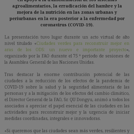
agroalimentarios, la erradicación del hambre y la
mejora de la nutrición en las zonas urbanas y
periurbanas en la era posterior a la enfermedad por
coronavirus (COVID-19).
La presentación tuvo lugar durante un acto virtual de alto
nivel titulado «
Ciudades verdes para reconstruir mejor en
aras de los ODS: un nuevo e importante proyecto
«,
organizado por la FAO durante el 75 º período de sesiones de
la Asamblea General de las Naciones Unidas.
Tras destacar la enorme contribución potencial de las
ciudades a la reducción de los efectos de la pandemia de
COVID-19 sobre la salud y la seguridad alimentaria de las
personas y a la mitigación de los efectos del cambio climático,
el Director General de la FAO, Sr. QU Dongyu, animó a todos los
asociados a apreciar el papel esencial de las ciudades en las
actividades para reconstruir mejor y la urgencia de iniciar
medidas coordinadas, integrales e innovadoras.
«Si queremos que las ciudades sean más verdes, resilientes y