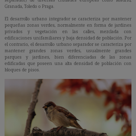
Granada, Toledo o Praga.
El desarrollo urbano integrador se caracteriza por mantener
pequeñas zonas verdes, normalmente en forma de jardines
privados y vegetación en las calles, mezclada con
edificaciones unifamiliares y baja densidad de población. Por
el contrario, el desarrollo urbano separador se caracteriza por
mantener grandes zonas verdes, usualmente grandes
parques y jardines, bien diferenciadas de las zonas
edificadas que poseen una alta densidad de población con
bloques de pisos.