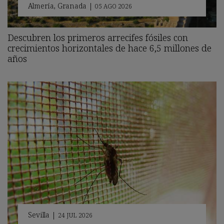
Almería
,
Granada
|
05 AGO 2026
Descubren los primeros arrecifes fósiles con
crecimientos horizontales de hace 6,5 millones de
años
Sevilla
|
24 JUL 2026