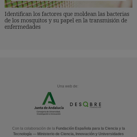
Identifican los factores que moldean las bacterias
de los mosquitos y su papel en la transmisión de
enfermedades
Una web de:
Con la colaboración de la
Fundación Española para la Ciencia y la
Tecnología — Ministerio de Ciencia, Innovación y Universidades