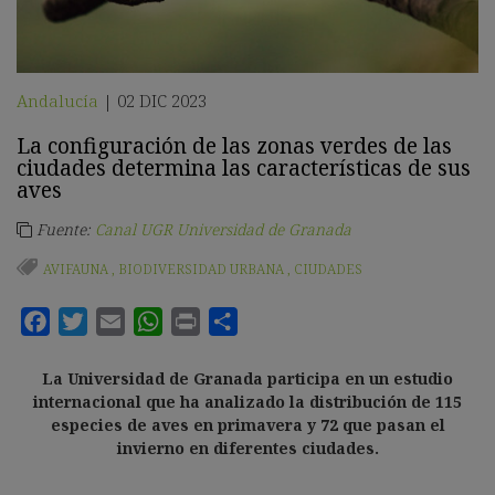
Andalucía
02 DIC 2023
|
La configuración de las zonas verdes de las
ciudades determina las características de sus
aves
Fuente:
Canal UGR Universidad de Granada
AVIFAUNA
,
BIODIVERSIDAD URBANA
,
CIUDADES
La Universidad de Granada participa en un estudio
internacional que ha analizado la distribución de 115
especies de aves en primavera y 72 que pasan el
invierno en diferentes ciudades.