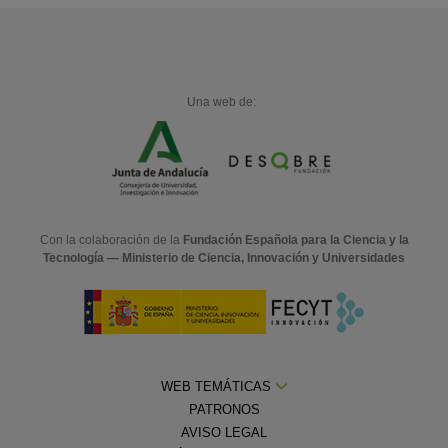
Una web de:
Con la colaboración de la
Fundación Española para la Ciencia y la
Tecnología — Ministerio de Ciencia, Innovación y Universidades
WEB TEMÁTICAS
PATRONOS
AVISO LEGAL