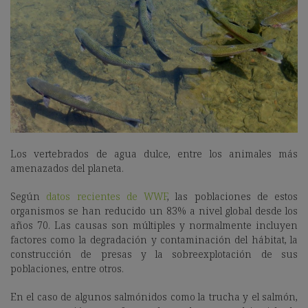
Los vertebrados de agua dulce, entre los animales más
amenazados del planeta.
Según
datos recientes de WWF
, las poblaciones de estos
organismos
se han reducido un 83% a nivel global desde los
años 70. Las causas son múltiples y normalmente incluyen
factores como la degradación y contaminación del hábitat, la
construcción de presas y la sobreexplotación de sus
poblaciones, entre otros.
En el caso de algunos
salmónidos como la trucha y el salmón,