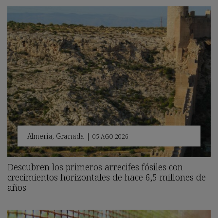
Almería
,
Granada
|
05 AGO 2026
Descubren los primeros arrecifes fósiles con
crecimientos horizontales de hace 6,5 millones de
años