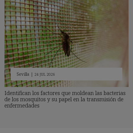
Sevilla
|
24 JUL 2026
Identifican los factores que moldean las bacterias
de los mosquitos y su papel en la transmisión de
enfermedades