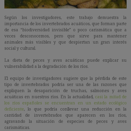
Según los investigadores, este trabajo demuestra la
importancia de los invertebrados acuáticos, que forman parte
de esa
“biodiversidad invisible”
o poco carismática que a
veces desconocemos, pero que sirve para mantener
animales más visibles y que despiertan un gran interés
social y cultural.
La dieta de peces y aves acuáticas puede explicar su
vulnerabilidad a la degradación de los ríos.
El equipo de investigadores sugiere que la pérdida de este
tipo de invertebrados podría ser una de las razones que
expliquen la
desaparición de truchas, salmones y aves
acuáticas en nuestros ríos. En la actualidad,
casi la mitad de
los ríos españoles se encuentran en un estado ecológico
deficiente
, lo que podría conllevar una reducción en la
cantidad de invertebrados que aparecen en los ríos,
agravando la situación de especies de peces y aves
carismáticas.