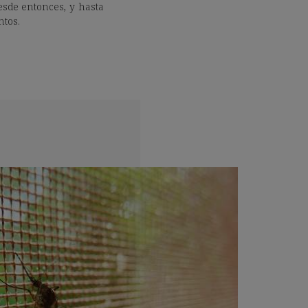
Desde entonces, y hasta
ntos.