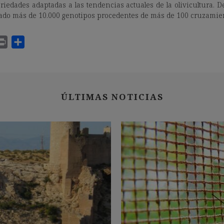
riedades adaptadas a las tendencias actuales de la olivicultura. 
uado más de 10.000 genotipos procedentes de más de 100 cruzamie
ÚLTIMAS NOTICIAS