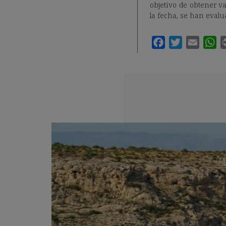
objetivo de obtener va
la fecha, se han eval