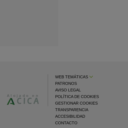
WEB TEMÁTICAS
PATRONOS
AVISO LEGAL
POLÍTICA DE COOKIES
GESTIONAR COOKIES
TRANSPARENCIA
ACCESIBILIDAD
CONTACTO