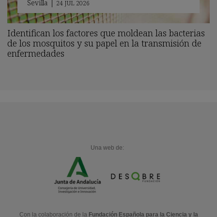
Sevilla
|
24 JUL 2026
Identifican los factores que moldean las bacterias
de los mosquitos y su papel en la transmisión de
enfermedades
Una web de:
Con la colaboración de la
Fundación Española para la Ciencia y la