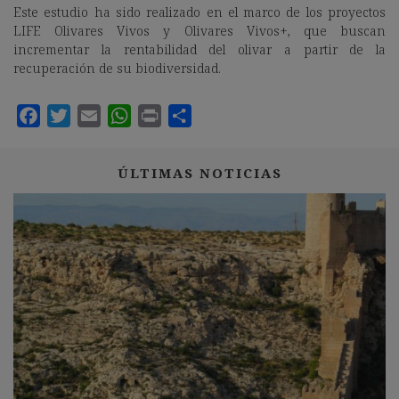
Este estudio ha sido realizado en el marco de los proyectos
LIFE Olivares Vivos y Olivares Vivos+, que buscan
incrementar la rentabilidad del olivar a partir de la
recuperación de su biodiversidad.
ÚLTIMAS NOTICIAS