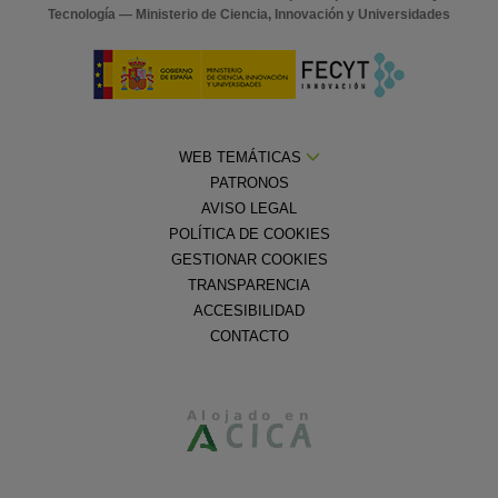
Tecnología — Ministerio de Ciencia, Innovación y Universidades
WEB TEMÁTICAS
PATRONOS
AVISO LEGAL
POLÍTICA DE COOKIES
GESTIONAR COOKIES
TRANSPARENCIA
ACCESIBILIDAD
CONTACTO