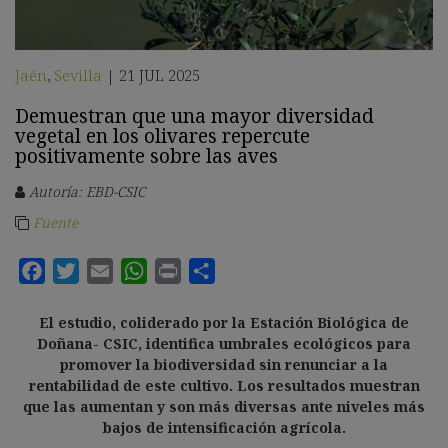
Jaén
,
Sevilla
21 JUL 2025
|
Demuestran que una mayor diversidad
vegetal en los olivares repercute
positivamente sobre las aves
Autoría: EBD-CSIC
Fuente
El estudio, coliderado por la Estación Biológica de
Doñana- CSIC, identifica umbrales ecológicos para
promover la biodiversidad sin renunciar a la
rentabilidad de este cultivo. Los resultados muestran
que las aumentan y son más diversas ante niveles más
bajos de intensificación agrícola.