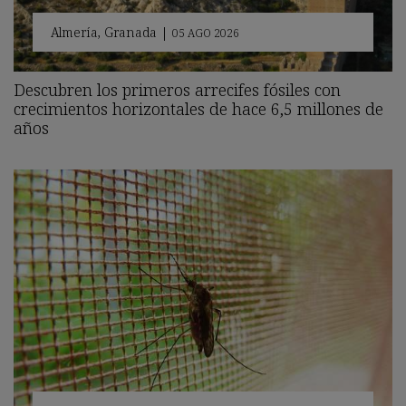
Almería
,
Granada
|
05 AGO 2026
Descubren los primeros arrecifes fósiles con
crecimientos horizontales de hace 6,5 millones de
años