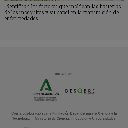
Identifican los factores que moldean las bacterias
de los mosquitos y su papel en la transmisión de
enfermedades
Una web de:
Con la colaboración de la
Fundación Española para la Ciencia y la
Tecnología — Ministerio de Ciencia, Innovación y Universidades