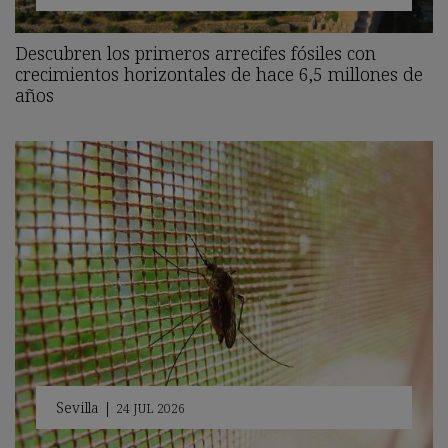
Descubren los primeros arrecifes fósiles con
crecimientos horizontales de hace 6,5 millones de
años
Sevilla
|
24 JUL 2026