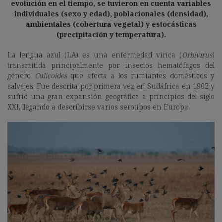
evolución en el tiempo, se tuvieron en cuenta variables
individuales (sexo y edad), poblacionales (densidad),
ambientales (cobertura vegetal) y estocásticas
(precipitación y temperatura).
La lengua azul (LA) es una enfermedad vírica (
Orbivirus
)
transmitida principalmente por insectos hematófagos del
género
Culicoides
que afecta a los rumiantes domésticos y
salvajes. Fue descrita por primera vez en Sudáfrica en 1902 y
sufrió una gran expansión geográfica a principios del siglo
XXI, llegando a describirse varios serotipos en Europa.