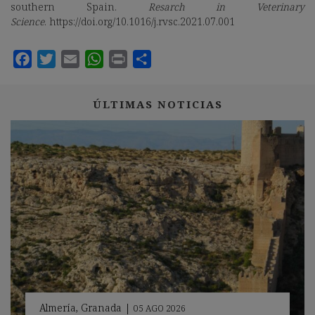
southern Spain.
Resarch in Veterinary
Science
. https://doi.org/10.1016/j.rvsc.2021.07.001
ÚLTIMAS NOTICIAS
Almería
,
Granada
|
05 AGO 2026