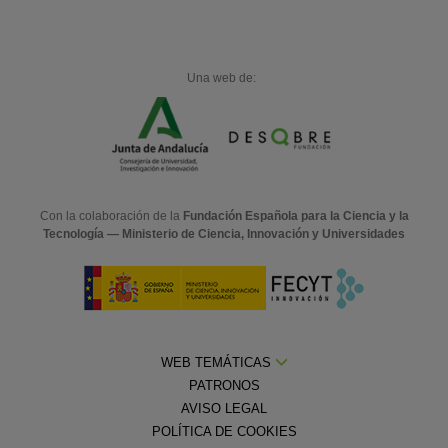
Una web de:
Con la colaboración de la
Fundación Española para la Ciencia y la
Tecnología — Ministerio de Ciencia, Innovación y Universidades
WEB TEMÁTICAS
PATRONOS
AVISO LEGAL
POLÍTICA DE COOKIES