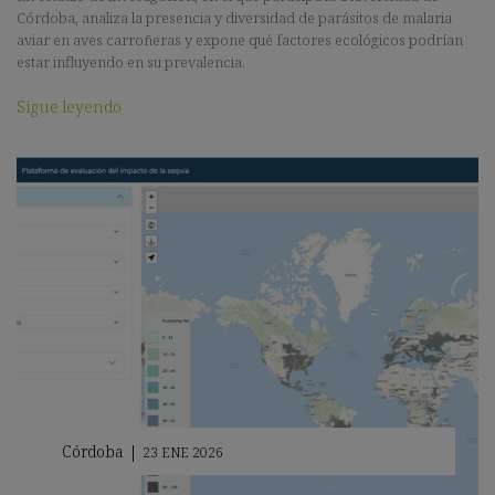
Córdoba, analiza la presencia y diversidad de parásitos de malaria
aviar en aves carroñeras y expone qué factores ecológicos podrían
estar influyendo en su prevalencia.
Sigue leyendo
Córdoba
|
23 ENE 2026