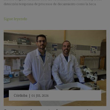
detección temprana de procesos de decaimiento como la Seca.
Sigue leyendo
Córdoba
|
01 JUL 2026