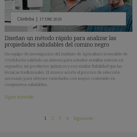
Córdoba
|
17 ENE 2026
Diseñan un método rápido para analizar las
propiedades saludables del comino negro
Un equipo de investigación del Instituto de Agricultura Sostenible de
Córdoba ha validado un sistema para estudiar semillas enteras en
segundos, sin productos químicos y con similar fiabilidad que las
técnicas tradicionales. El avance acorta el proceso de selección
necesario para obtener variedades con mayor contenido en
compuestos saludables.
Sigue leyendo
1
2
3
4
Siguiente