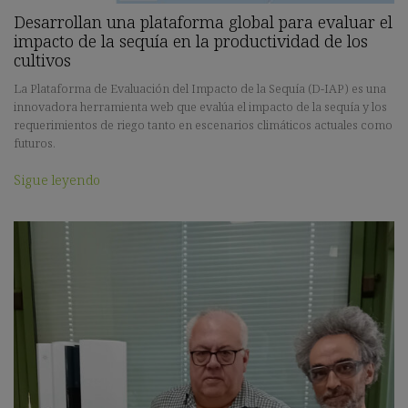
Desarrollan una plataforma global para evaluar el
impacto de la sequía en la productividad de los
cultivos
La Plataforma de Evaluación del Impacto de la Sequía (D-IAP) es una
innovadora herramienta web que evalúa el impacto de la sequía y los
requerimientos de riego tanto en escenarios climáticos actuales como
futuros.
Sigue leyendo