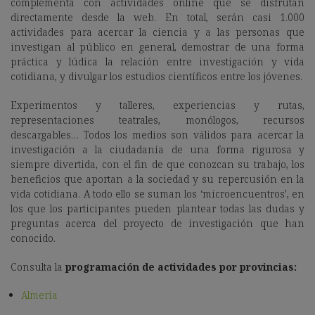
complementa con actividades online que se disfrutan
directamente desde la web. En total, serán casi 1.000
actividades para acercar la ciencia y a las personas que
investigan al público en general, demostrar de una forma
práctica y lúdica la relación entre investigación y vida
cotidiana, y divulgar los estudios científicos entre los jóvenes.
Experimentos y talleres, experiencias y rutas,
representaciones teatrales, monólogos, recursos
descargables… Todos los medios son válidos para acercar la
investigación a la ciudadanía de una forma rigurosa y
siempre divertida, con el fin de que conozcan su trabajo, los
beneficios que aportan a la sociedad y su repercusión en la
vida cotidiana. A todo ello se suman los ‘microencuentros’, en
los que los participantes pueden plantear todas las dudas y
preguntas acerca del proyecto de investigación que han
conocido.
Consulta la
programación de actividades por provincias:
Almería