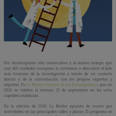
Por decimoquinto año consecutivo y al mismo tiempo que
casi 400 ciudades europeas, te invitamos a descubrir el lado
más humano de la investigación a través de un contacto
directo y de la conversación con los propios expertos y
expertas. Es
La Noche Europea de los Investigadores
, que en
2026 se celebra el viernes 25 de septiembre en las ocho
capitales andaluzas.
En la edición de 2026 La Noche apuesta de nuevo por
actividades en las principales calles y plazas. El programa se