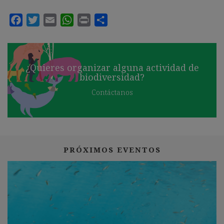
¿Quieres organizar alguna actividad de
biodiversidad?
Contáctanos
PRÓXIMOS EVENTOS