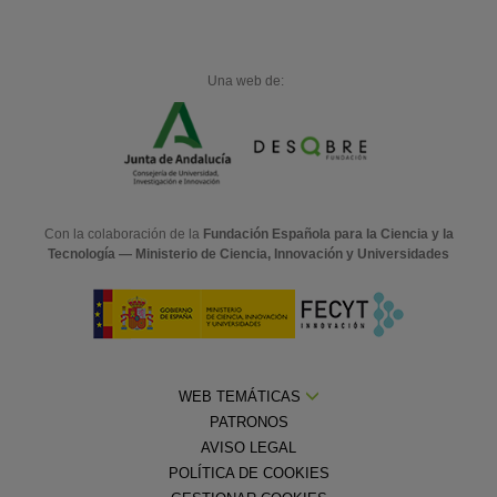
Una web de:
Con la colaboración de la
Fundación Española para la Ciencia y la
Tecnología — Ministerio de Ciencia, Innovación y Universidades
WEB TEMÁTICAS
PATRONOS
AVISO LEGAL
POLÍTICA DE COOKIES