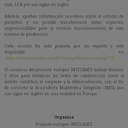
vida, LCA por sus siglas en inglés.
Además, aportan información novedosa sobre el estudio de
parásitos y su posible transferencia entre especies,
imprescindibles para el correcto funcionamiento de este
sistema de producción.
Cada sección ha sido grabada por un experto y está
disponible en
https://www.youtube.com/@interregatlanticareaintegr741
El consorcio del proyecto europeo INTEGRATE trabajó durante
5 años para fortalecer las redes de colaboración entre el
ámbito científico, la empresa y la Administración, con el fin
de convertir la Acuicultura Multitrófica Integrada (IMTA, por
sus siglas en inglés) en una realidad en Europa.
Organiza
Proyecto europeo INTEGRATE