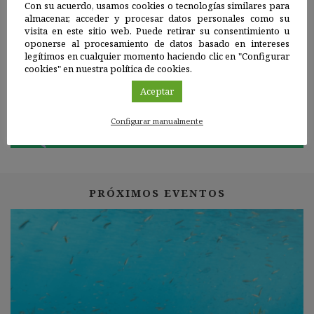
Con su acuerdo, usamos cookies o tecnologías similares para
almacenar, acceder y procesar datos personales como su
visita en este sitio web. Puede retirar su consentimiento u
oponerse al procesamiento de datos basado en intereses
legítimos en cualquier momento haciendo clic en "Configurar
cookies" en nuestra política de cookies.
¿Quieres organizar alguna actividad de
biodiversidad?
Aceptar
Contáctanos
Configurar manualmente
PRÓXIMOS EVENTOS