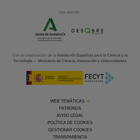
Una web de:
Con la colaboración de la
Fundación Española para la Ciencia y la
Tecnología — Ministerio de Ciencia, Innovación y Universidades
WEB TEMÁTICAS
PATRONOS
AVISO LEGAL
POLÍTICA DE COOKIES
GESTIONAR COOKIES
TRANSPARENCIA