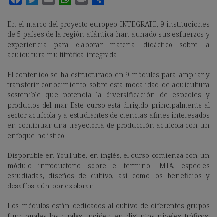
En el marco del proyecto europeo INTEGRATE, 9 instituciones
de 5 países de la región atlántica han aunado sus esfuerzos y
experiencia para elaborar material didáctico sobre la
acuicultura multitrófica integrada.
El contenido se ha estructurado en 9 módulos para ampliar y
transferir conocimiento sobre esta modalidad de acuicultura
sostenible que potencia la diversificación de especies y
productos del mar. Este curso está dirigido principalmente al
sector acuícola y a estudiantes de ciencias afines interesados
en continuar una trayectoria de producción acuícola con un
enfoque holístico.
Disponible en YouTube, en inglés, el curso comienza con un
módulo introductorio sobre el termino IMTA, especies
estudiadas, diseños de cultivo, así como los beneficios y
desafíos aún por explorar.
Los módulos están dedicados al cultivo de diferentes grupos
funcionales los cuales inciden en distintos niveles tróficos,