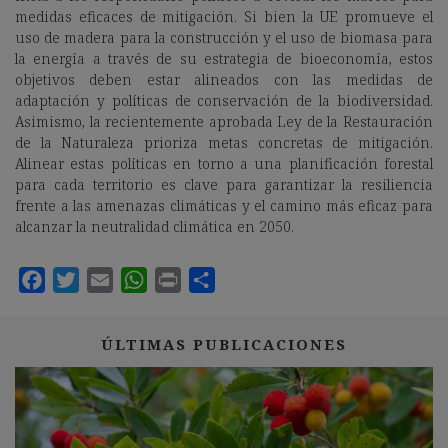
medidas eficaces de mitigación. Si bien la UE promueve el
uso de madera para la construcción y el uso de biomasa para
la energía a través de su estrategia de bioeconomía, estos
objetivos deben estar alineados con las medidas de
adaptación y políticas de conservación de la biodiversidad.
Asimismo, la recientemente aprobada Ley de la Restauración
de la Naturaleza prioriza metas concretas de mitigación.
Alinear estas políticas en torno a una planificación forestal
para cada territorio es clave para garantizar la resiliencia
frente a las amenazas climáticas y el camino más eficaz para
alcanzar la neutralidad climática en 2050.
ÚLTIMAS PUBLICACIONES