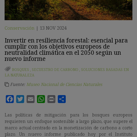
Conservación
13 NOV 2024
|
Invertir en resiliencia forestal: esencial para
cumplir con los objetivos europeos de
neutralidad climática en el 2050 según un
nuevo informe
BOSQUES
,
SECUESTRO DE CARBONO
,
SOLUCIONES BASADAS EN
LA NATURALEZA
Fuente:
Museo Nacional de Ciencias Naturales
Las políticas de mitigación para los bosques europeos
requieren un enfoque sostenible a largo plazo, que supere el
marco actual centrado en la monetización de carbono a corto
plazo. Un nuevo informe publicado hoy por el Instituto