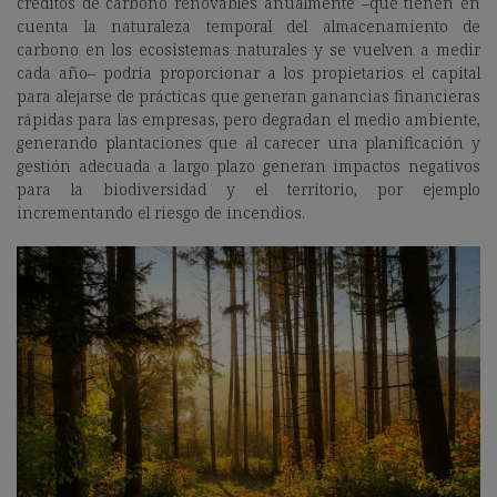
créditos de carbono renovables anualmente –que tienen en
cuenta la naturaleza temporal del almacenamiento de
carbono en los ecosistemas naturales y se vuelven a medir
cada año– podría proporcionar a los propietarios el capital
para alejarse de prácticas que generan ganancias financieras
rápidas para las empresas, pero degradan el medio ambiente,
generando plantaciones que al carecer una planificación y
gestión adecuada a largo plazo generan impactos negativos
para la biodiversidad y el territorio, por ejemplo
incrementando el riesgo de incendios.