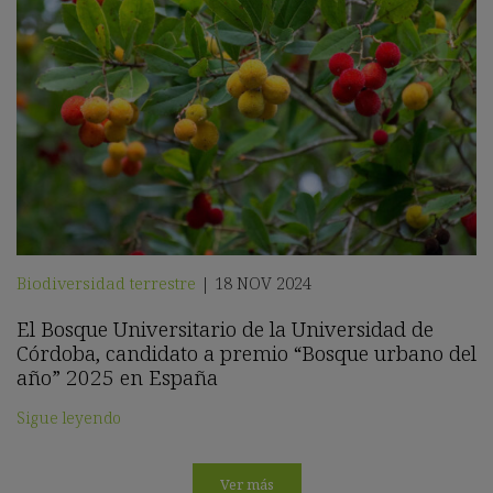
Biodiversidad terrestre
18 NOV 2024
|
El Bosque Universitario de la Universidad de
Córdoba, candidato a premio “Bosque urbano del
año” 2025 en España
Sigue leyendo
Ver más