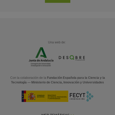
Una web de:
Con la colaboración de la
Fundación Española para la Ciencia y la
Tecnología — Ministerio de Ciencia, Innovación y Universidades