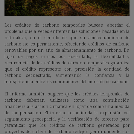
Los créditos de carbono temporales buscan abordar el
problema que a veces enfrentan las soluciones basadas en la
naturaleza, en el sentido de que su almacenamiento de
carbono no es permanente, ofreciendo créditos de carbono
renovables por un año de almacenamiento de carbono. En
lugar de pagos únicos por adelantado, la flexibilidad y
recurrencia de los créditos de carbono temporales garantiza
que el crédito represente con precisión la cantidad de
carbono secuestrado, aumentando la confianza y la
transparencia entre los compradores del mercado de carbono.
El informe también sugiere que los créditos temporales de
carbono deberían utilizarse como una contribución
financiera a la acción climática en lugar de como una medida
de compensación. El informe recomienda la expansión del
seguimiento geoespacial y la verificación de terceros para
garantizar que los créditos de carbono generados por
proyectos de cultivo de carbono reflejen genuinamente sus