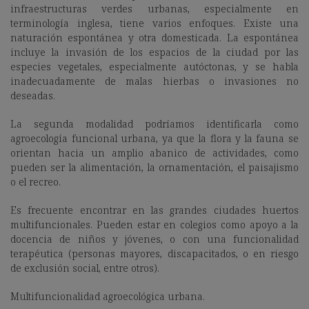
infraestructuras verdes urbanas, especialmente en
terminología inglesa, tiene varios enfoques. Existe una
naturación espontánea y otra domesticada. La espontánea
incluye la invasión de los espacios de la ciudad por las
especies vegetales, especialmente autóctonas, y se habla
inadecuadamente de malas hierbas o invasiones no
deseadas.
La segunda modalidad podríamos identificarla como
agroecología funcional urbana, ya que la flora y la fauna se
orientan hacia un amplio abanico de actividades, como
pueden ser la alimentación, la ornamentación, el paisajismo
o el recreo.
Es frecuente encontrar en las grandes ciudades huertos
multifuncionales. Pueden estar en colegios como apoyo a la
docencia de niños y jóvenes, o con una funcionalidad
terapéutica (personas mayores, discapacitados, o en riesgo
de exclusión social, entre otros).
Multifuncionalidad agroecológica urbana.