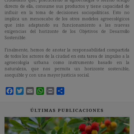
directo de ella, consume sus productos y tiene capacidad de
influir en la toma de decisiones sociopolíticas. Esto no
implica un menoscabo de los otros modelos agroecológicos
que irán adaptando su funcionamiento a las nuevas
exigencias del horizonte de los Objetivos de Desarrollo
Sostenible.
Finalmente, hemos de anotar la responsabilidad compartida
de todos los actores de la ciudad en esta tarea de impulso a la
agroecología urbana como instrumento basado en la
naturaleza, que nos permita un horizonte sostenible,
asequible y con una mayor justicia social.
ÚLTIMAS PUBLICACIONES