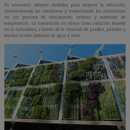
Es necesario adoptar medidas para mejorar la situación,
disminuyendo las emisiones y aumentando las inmisiones
en un proceso de crecimiento urbano y aumento de
temperatura. La naturación se ofrece como solución basada
en la naturaleza, a través de la creación de pasillos, paredes y
tejados verdes, láminas de agua y otros.