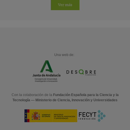
Ver más
Una web de:
Con la colaboración de la
Fundación Española para la Ciencia y la
Tecnología — Ministerio de Ciencia, Innovación y Universidades