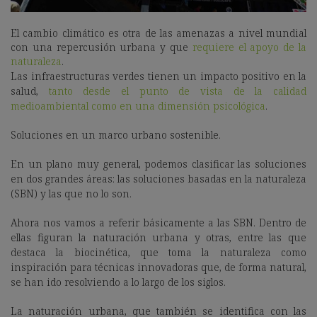
El cambio climático es otra de las amenazas a nivel mundial
con una repercusión urbana y que
requiere el apoyo de la
naturaleza
.
Las infraestructuras verdes tienen un impacto positivo en la
salud,
tanto desde el punto de vista de la calidad
medioambiental como en una dimensión psicológica
.
Soluciones en un marco urbano sostenible.
En un plano muy general, podemos clasificar las soluciones
en dos grandes áreas: las soluciones basadas en la naturaleza
(SBN) y las que no lo son.
Ahora nos vamos a referir básicamente a las SBN. Dentro de
ellas figuran la naturación urbana y otras, entre las que
destaca la biocinética, que toma la naturaleza como
inspiración para técnicas innovadoras que, de forma natural,
se han ido resolviendo a lo largo de los siglos.
La naturación urbana, que también se identifica con las