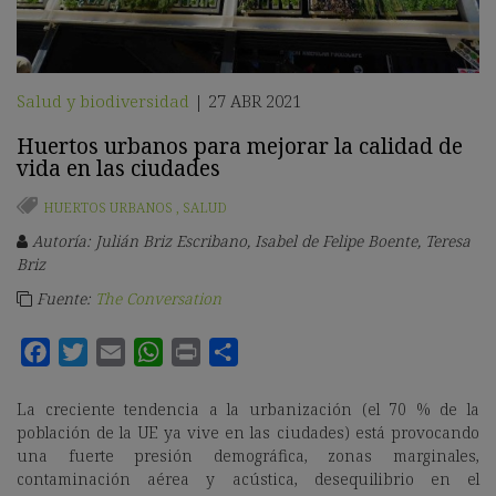
Salud y biodiversidad
27 ABR 2021
|
Huertos urbanos para mejorar la calidad de
vida en las ciudades
HUERTOS URBANOS
,
SALUD
Autoría: Julián Briz Escribano, Isabel de Felipe Boente, Teresa
Briz
Fuente:
The Conversation
La creciente tendencia a la urbanización (el 70 % de la
población de la UE ya vive en las ciudades) está provocando
una fuerte presión demográfica, zonas marginales,
contaminación aérea y acústica, desequilibrio en el