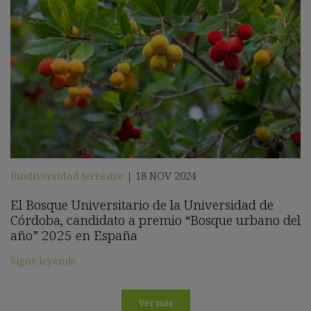
Biodiversidad terrestre
18 NOV 2024
|
El Bosque Universitario de la Universidad de
Córdoba, candidato a premio “Bosque urbano del
año” 2025 en España
Sigue leyendo
Ver más