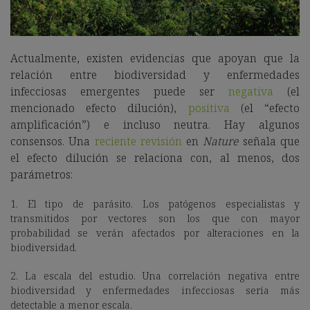
Actualmente, existen evidencias que apoyan que la
relación entre biodiversidad y enfermedades
infecciosas emergentes puede ser
negativa
(el
mencionado efecto dilución),
positiva
(el “efecto
amplificación”) e incluso neutra. Hay algunos
consensos. Una
reciente revisión
en
Nature
señala que
el efecto dilución se relaciona con, al menos, dos
parámetros:
1. El tipo de parásito. Los patógenos especialistas y
transmitidos por vectores son los que con mayor
probabilidad se verán afectados por alteraciones en la
biodiversidad.
2. La escala del estudio. Una correlación negativa entre
biodiversidad y enfermedades infecciosas sería más
detectable a menor escala.