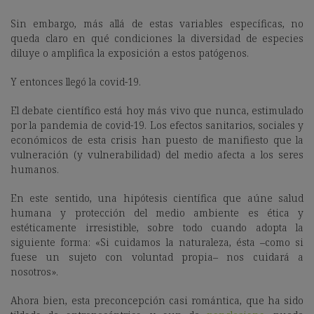
Sin embargo, más allá de estas variables específicas, no
queda claro en qué condiciones la diversidad de especies
diluye o amplifica la exposición a estos patógenos.
Y entonces llegó la covid-19.
El debate científico está hoy más vivo que nunca, estimulado
por la pandemia de covid-19. Los efectos sanitarios, sociales y
económicos de esta crisis han puesto de manifiesto que la
vulneración (y vulnerabilidad) del medio afecta a los seres
humanos.
En este sentido, una hipótesis científica que aúne salud
humana y protección del medio ambiente es ética y
estéticamente irresistible, sobre todo cuando adopta la
siguiente forma: «Si cuidamos la naturaleza, ésta –como si
fuese un sujeto con voluntad propia– nos cuidará a
nosotros».
Ahora bien, esta preconcepción casi romántica, que ha sido