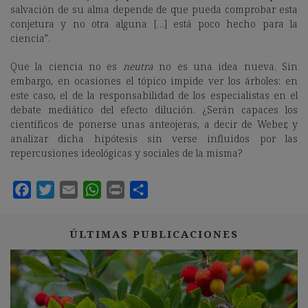
salvación de su alma depende de que pueda comprobar esta
conjetura y no otra alguna […] está poco hecho para la
ciencia”.
Que la ciencia no es
neutra
no es una idea nueva. Sin
embargo, en ocasiones el tópico impide ver los árboles: en
este caso, el de la responsabilidad de los especialistas en el
debate mediático del efecto dilución. ¿Serán capaces los
científicos de ponerse unas anteojeras, a decir de Weber, y
analizar dicha hipótesis sin verse influidos por las
repercusiones ideológicas y sociales de la misma?
ÚLTIMAS PUBLICACIONES