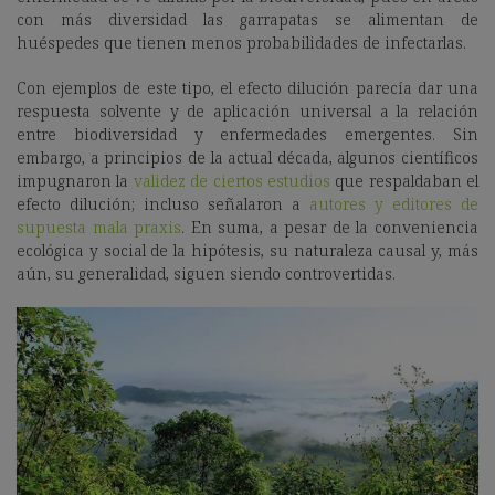
con más diversidad las garrapatas se alimentan de
huéspedes que tienen menos probabilidades de infectarlas.
Con ejemplos de este tipo, el efecto dilución parecía dar una
respuesta solvente y de aplicación universal a la relación
entre biodiversidad y enfermedades emergentes. Sin
embargo, a principios de la actual década, algunos científicos
impugnaron la
validez de ciertos estudios
que respaldaban el
efecto dilución; incluso señalaron a
autores y editores de
supuesta mala praxis
. En suma, a pesar de la conveniencia
ecológica y social de la hipótesis, su naturaleza causal y, más
aún, su generalidad, siguen siendo controvertidas.