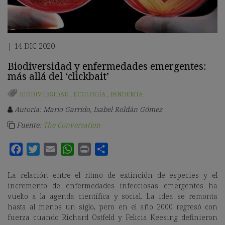
14 DIC 2020
|
Biodiversidad y enfermedades emergentes:
más allá del ‘clickbait’
BIODIVERSIDAD
,
ECOLOGÍA
,
PANDEMIA
Autoría: Mario Garrido, Isabel Roldán Gómez
Fuente:
The Conversation
La relación entre el ritmo de extinción de especies y el
incremento de enfermedades infecciosas emergentes ha
vuelto a la agenda científica y social. La idea se remonta
hasta al menos un siglo, pero en el año 2000 regresó con
fuerza cuando Richard Ostfeld y Felicia Keesing definieron