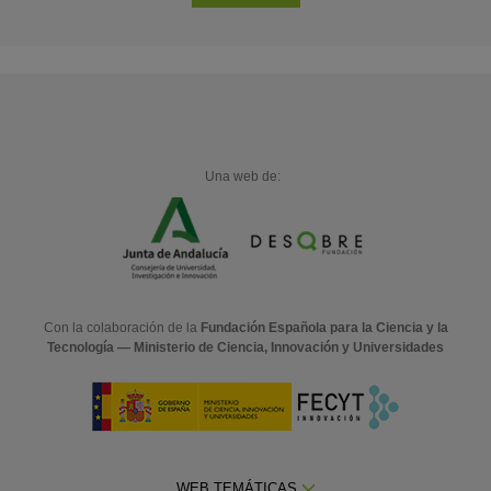
Una web de:
Con la colaboración de la
Fundación Española para la Ciencia y la
Tecnología — Ministerio de Ciencia, Innovación y Universidades
WEB TEMÁTICAS