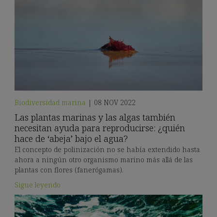
Biodiversidad marina
|
08 NOV 2022
Las plantas marinas y las algas también
necesitan ayuda para reproducirse: ¿quién
hace de ‘abeja’ bajo el agua?
El concepto de polinización no se había extendido hasta
ahora a ningún otro organismo marino más allá de las
plantas con flores (fanerógamas).
Sigue leyendo