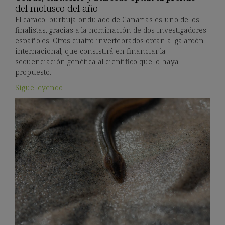
del molusco del año
El caracol burbuja ondulado de Canarias es uno de los
finalistas, gracias a la nominación de dos investigadores
españoles. Otros cuatro invertebrados optan al galardón
internacional, que consistirá en financiar la
secuenciación genética al científico que lo haya
propuesto.
Sigue leyendo