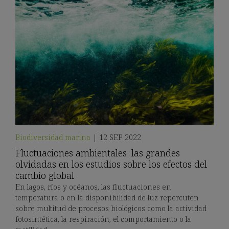
Biodiversidad marina
|
12 SEP 2022
Fluctuaciones ambientales: las grandes
olvidadas en los estudios sobre los efectos del
cambio global
En lagos, ríos y océanos, las fluctuaciones en
temperatura o en la disponibilidad de luz repercuten
sobre multitud de procesos biológicos como la actividad
fotosintética, la respiración, el comportamiento o la