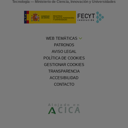
Tecnología — Ministerio de Ciencia, Innovación y Universidades
WEB TEMÁTICAS
PATRONOS
AVISO LEGAL
POLÍTICA DE COOKIES
GESTIONAR COOKIES
TRANSPARENCIA
ACCESIBILIDAD
CONTACTO