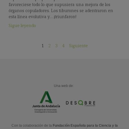
favoreciese todo lo que supusiera una mejora de los
órganos copuladores. Los tiburones se adentraron en
esta línea evolutiva y… ¡triunfaron!
Sigue leyendo
1
2
3
4
Siguiente
Una web de:
Con la colaboración de la
Fundación Española para la Ciencia y la