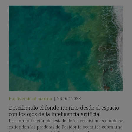
Biodiversidad marina
|
26 DIC 2023
Descifrando el fondo marino desde el espacio
con los ojos de la inteligencia artificial
La monitorización del estado de los ecosistemas donde se
extienden las praderas de Posidonia oceanica cobra una