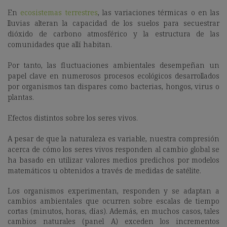
En
ecosistemas terrestres
, las variaciones térmicas o en las
lluvias alteran la capacidad de los suelos para secuestrar
dióxido de carbono atmosférico y la estructura de las
comunidades que allí habitan.
Por tanto, las fluctuaciones ambientales desempeñan un
papel clave en numerosos procesos ecológicos desarrollados
por organismos tan dispares como bacterias, hongos, virus o
plantas.
Efectos distintos sobre los seres vivos.
A pesar de que la naturaleza es variable, nuestra compresión
acerca de cómo los seres vivos responden al cambio global se
ha basado en utilizar valores medios predichos por modelos
matemáticos u obtenidos a través de medidas de satélite.
Los organismos experimentan, responden y se adaptan a
cambios ambientales que ocurren sobre escalas de tiempo
cortas (minutos, horas, días). Además, en muchos casos, tales
cambios naturales (panel A) exceden los incrementos