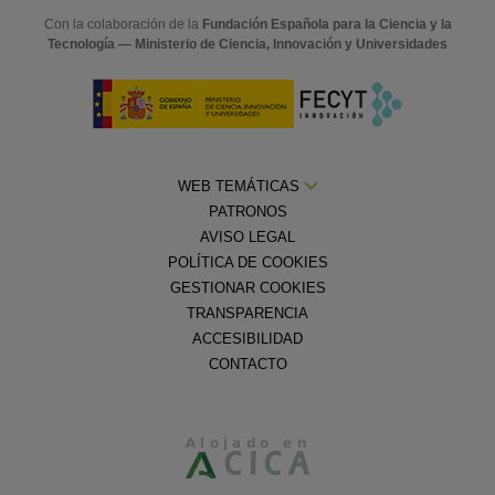
Con la colaboración de la
Fundación Española para la Ciencia y la
Tecnología — Ministerio de Ciencia, Innovación y Universidades
WEB TEMÁTICAS
PATRONOS
AVISO LEGAL
POLÍTICA DE COOKIES
GESTIONAR COOKIES
TRANSPARENCIA
ACCESIBILIDAD
CONTACTO