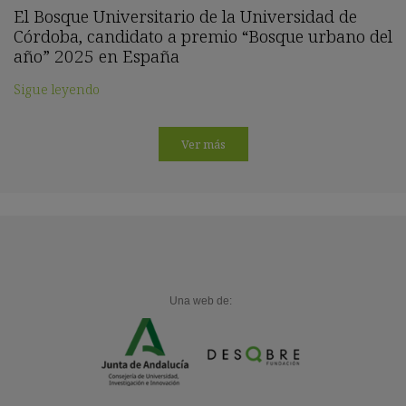
El Bosque Universitario de la Universidad de
Córdoba, candidato a premio “Bosque urbano del
año” 2025 en España
Sigue leyendo
Ver más
Una web de: