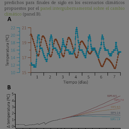
predichos para finales de siglo en los escenarios climáticos
propuestos por el
panel intergubernamental sobre el cambio
climático
(panel B).