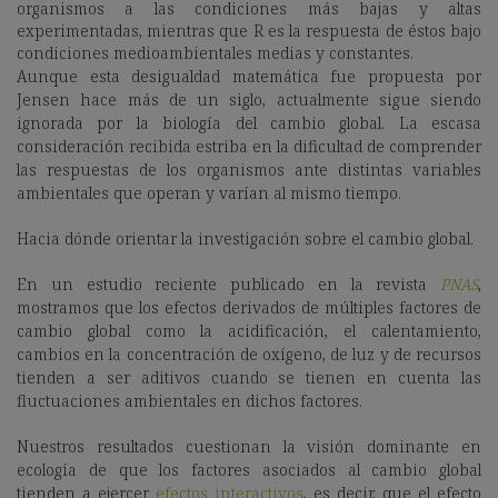
organismos a las condiciones más bajas y altas
experimentadas, mientras que R es la respuesta de éstos bajo
condiciones medioambientales medias y constantes.
Aunque esta desigualdad matemática fue propuesta por
Jensen hace más de un siglo, actualmente sigue siendo
ignorada por la biología del cambio global. La escasa
consideración recibida estriba en la dificultad de comprender
las respuestas de los organismos ante distintas variables
ambientales que operan y varían al mismo tiempo.
Hacia dónde orientar la investigación sobre el cambio global.
En un estudio reciente publicado en la revista
PNAS
,
mostramos que los efectos derivados de múltiples factores de
cambio global como la acidificación, el calentamiento,
cambios en la concentración de oxígeno, de luz y de recursos
tienden a ser aditivos cuando se tienen en cuenta las
fluctuaciones ambientales en dichos factores.
Nuestros resultados cuestionan la visión dominante en
ecología de que los factores asociados al cambio global
tienden a ejercer
efectos interactivos
, es decir, que el efecto