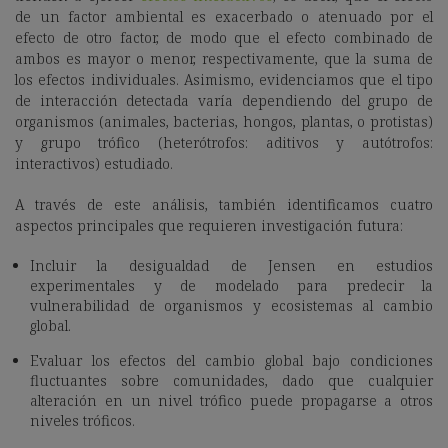
de un factor ambiental es exacerbado o atenuado por el
efecto de otro factor, de modo que el efecto combinado de
ambos es mayor o menor, respectivamente, que la suma de
los efectos individuales. Asimismo, evidenciamos que el tipo
de interacción detectada varía dependiendo del grupo de
organismos (animales, bacterias, hongos, plantas, o protistas)
y grupo trófico (heterótrofos: aditivos y autótrofos:
interactivos) estudiado.
A través de este análisis, también identificamos cuatro
aspectos principales que requieren investigación futura:
Incluir la desigualdad de Jensen en estudios
experimentales y de modelado para predecir la
vulnerabilidad de organismos y ecosistemas al cambio
global.
Evaluar los efectos del cambio global bajo condiciones
fluctuantes sobre comunidades, dado que cualquier
alteración en un nivel trófico puede propagarse a otros
niveles tróficos.