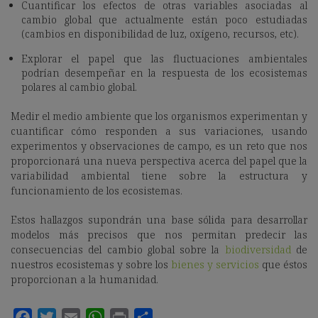
Cuantificar los efectos de otras variables asociadas al
cambio global que actualmente están poco estudiadas
(cambios en disponibilidad de luz, oxígeno, recursos, etc).
Explorar el papel que las fluctuaciones ambientales
podrían desempeñar en la respuesta de los ecosistemas
polares al cambio global.
Medir el medio ambiente que los organismos experimentan y
cuantificar cómo responden a sus variaciones, usando
experimentos y observaciones de campo, es un reto que nos
proporcionará una nueva perspectiva acerca del papel que la
variabilidad ambiental tiene sobre la estructura y
funcionamiento de los ecosistemas.
Estos hallazgos supondrán una base sólida para desarrollar
modelos más precisos que nos permitan predecir las
consecuencias del cambio global sobre la
biodiversidad
de
nuestros ecosistemas y sobre los
bienes y servicios
que éstos
proporcionan a la humanidad.