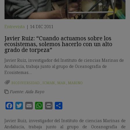
Entrevista
14 DIC 2011
|
Javier Ruiz: “Cuando actuamos sobre los
ecosistemas, solemos hacerlo con un alto
grado de torpeza”
Javier Ruiz, investigador del Instituto de ciencias Marinas de
Andalucía, trabaja junto al grupo de Oceanografía de
Ecosistemas…
BIODIVERSIDAD
,
ICMAN
,
MAR
,
MARINO
Fuente: Aida Bayo
Javier Ruiz, investigador del Instituto de ciencias Marinas de
Andalucía, trabaja junto al grupo de Oceanografía de