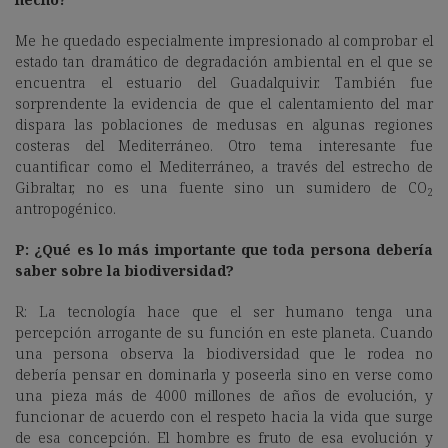
Me he quedado especialmente impresionado al comprobar el
estado tan dramático de degradación ambiental en el que se
encuentra el estuario del Guadalquivir. También fue
sorprendente la evidencia de que el calentamiento del mar
dispara las poblaciones de medusas en algunas regiones
costeras del Mediterráneo. Otro tema interesante fue
cuantificar como el Mediterráneo, a través del estrecho de
Gibraltar, no es una fuente sino un sumidero de CO
2
antropogénico.
P: ¿Qué es lo más importante que toda persona debería
saber sobre la biodiversidad?
R: La tecnología hace que el ser humano tenga una
percepción arrogante de su función en este planeta. Cuando
una persona observa la biodiversidad que le rodea no
debería pensar en dominarla y poseerla sino en verse como
una pieza más de 4000 millones de años de evolución, y
funcionar de acuerdo con el respeto hacia la vida que surge
de esa concepción. El hombre es fruto de esa evolución y