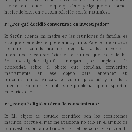
caemos en la cuenta de que quizás hay algo que no estamos
haciendo bien en nuestra relación con la naturaleza.
P: ¿Por qué decidió convertirse en investigador?
R: Según cuenta mi madre en las reuniones de familia, es
algo que viene desde que era muy niño. Parece que andaba
siempre haciendo muchas preguntas a los mayores e
intentando encontrar lógica en el mundo que me rodeaba.
Ser investigador significa entregarte por completo a la
curiosidad sobre el objeto que estudias, convertirte
mentalmente en ese objeto para entender su
funcionamiento. Mi carácter es un poco así y tiendo a
quedar absorto en el análisis de problemas que despiertan
mi curiosidad.
P: ¿Por qué eligió su área de conocimiento?
R: Mi objeto de estudio científico son los ecosistemas
marinos, porque el mar me apasiona no sólo en el ámbito de
la investigación sino también en el personal y en cuanto