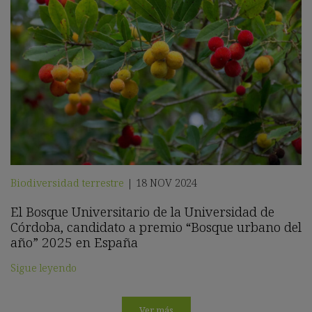
Biodiversidad terrestre
18 NOV 2024
|
El Bosque Universitario de la Universidad de
Córdoba, candidato a premio “Bosque urbano del
año” 2025 en España
Sigue leyendo
Ver más