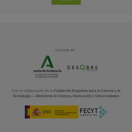
Una web de:
Con la colaboración de la
Fundación Española para la Ciencia y la
Tecnología — Ministerio de Ciencia, Innovación y Universidades