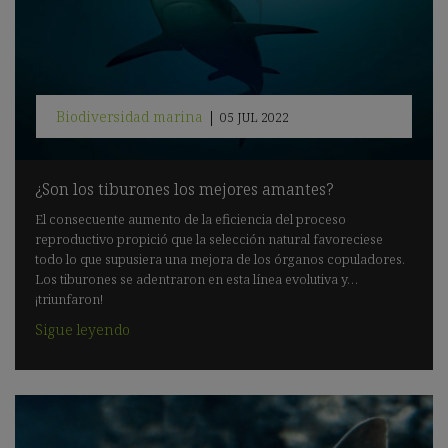
Biodiversidad marina
|
05 JUL 2022
¿Son los tiburones los mejores amantes?
El consecuente aumento de la eficiencia del proceso
reproductivo propició que la selección natural favoreciese
todo lo que supusiera una mejora de los órganos copuladores.
Los tiburones se adentraron en esta línea evolutiva y…
¡triunfaron!
Sigue leyendo