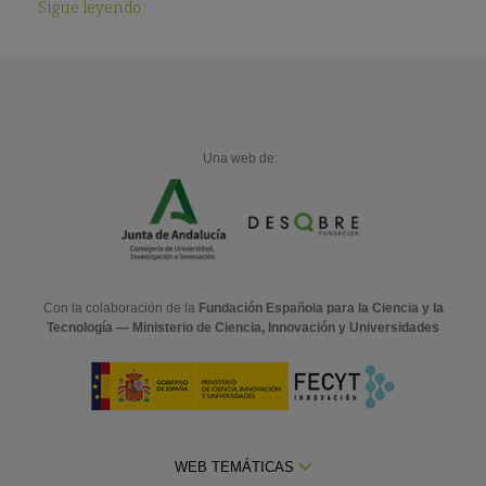
Sigue leyendo
Una web de:
Con la colaboración de la
Fundación Española para la Ciencia y la
Tecnología — Ministerio de Ciencia, Innovación y Universidades
WEB TEMÁTICAS