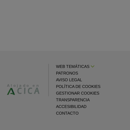
WEB TEMÁTICAS
PATRONOS
AVISO LEGAL
POLÍTICA DE COOKIES
GESTIONAR COOKIES
TRANSPARENCIA
ACCESIBILIDAD
CONTACTO