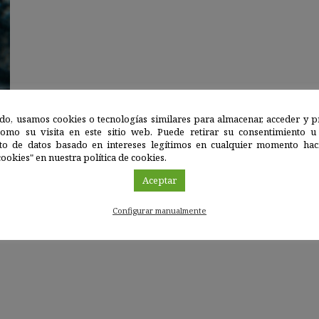
do, usamos cookies o tecnologías similares para almacenar, acceder y p
como su visita en este sitio web. Puede retirar su consentimiento u
to de datos basado en intereses legítimos en cualquier momento haci
ookies" en nuestra política de cookies.
Aceptar
Configurar manualmente