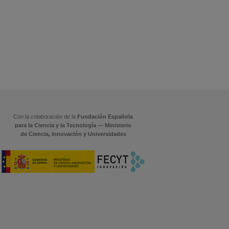
Con la colaboración de la
Fundación Española
para la Ciencia y la Tecnología — Ministerio
de Ciencia, Innovación y Universidades