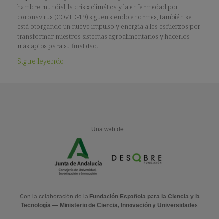
hambre mundial, la crisis climática y la enfermedad por
coronavirus (COVID-19) siguen siendo enormes, también se
está otorgando un nuevo impulso y energía a los esfuerzos por
transformar nuestros sistemas agroalimentarios y hacerlos
más aptos para su finalidad.
Sigue leyendo
Una web de:
Con la colaboración de la
Fundación Española para la Ciencia y la
Tecnología — Ministerio de Ciencia, Innovación y Universidades