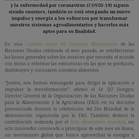
y la enfermedad por coronavirus (COVID-19) siguen
siendo enormes, también se está otorgando un nuevo
impulso y energía a los esfuerzos por transformar
nuestros sistemas agroalimentarios y hacerlos más
aptos para su finalidad.
En una
Cumbre sobre los Sistemas Alimentarios
de las
Naciones Unidas celebrada el mes pasado, se establecieron
las líneas generales sobre los avances que necesita el mundo
con miras a reformar las estructuras en las que se producen,
distribuyen y consumen nuestros alimentos.
“Juntos, nos hemos remangado para dirigir la aplicación e
impulsar la transformación”, afirmó el Sr. QU Dongyu,
Director General de la Organización de las Naciones Unidas
para la Alimentación y la Agricultura (FAO), en su discurso
pronunciado durante la celebración del Día Mundial de la
Alimentación organizada por la FAO. También destacó la
contribución realizada por el
Foro alimentario mundial
, un
acto innovador convocado a principios de este mes en Roma,
un movimiento global que busca aprovechar la energía y