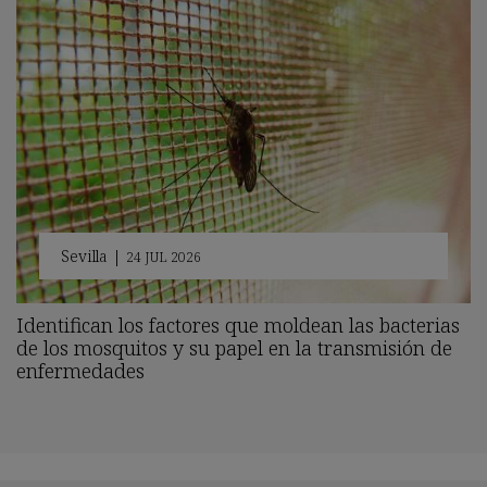
Sevilla
|
24 JUL 2026
Identifican los factores que moldean las bacterias
de los mosquitos y su papel en la transmisión de
enfermedades