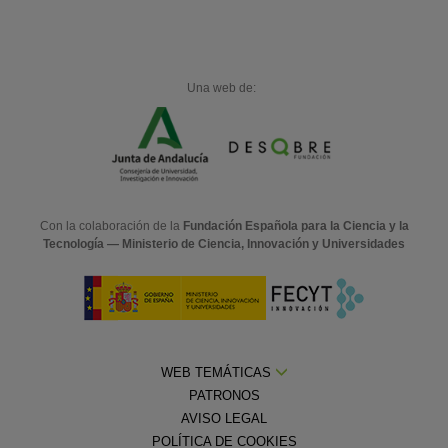
Una web de:
Con la colaboración de la
Fundación Española para la Ciencia y la
Tecnología — Ministerio de Ciencia, Innovación y Universidades
WEB TEMÁTICAS
PATRONOS
AVISO LEGAL
POLÍTICA DE COOKIES