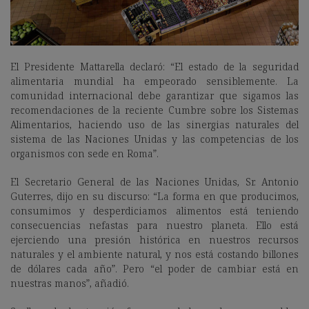
El Presidente Mattarella declaró: “El estado de la seguridad
alimentaria mundial ha empeorado sensiblemente. La
comunidad internacional debe garantizar que sigamos las
recomendaciones de la reciente Cumbre sobre los Sistemas
Alimentarios, haciendo uso de las sinergias naturales del
sistema de las Naciones Unidas y las competencias de los
organismos con sede en Roma”.
El Secretario General de las Naciones Unidas, Sr. Antonio
Guterres, dijo en su discurso: “La forma en que producimos,
consumimos y desperdiciamos alimentos está teniendo
consecuencias nefastas para nuestro planeta. Ello está
ejerciendo una presión histórica en nuestros recursos
naturales y el ambiente natural, y nos está costando billones
de dólares cada año”. Pero “el poder de cambiar está en
nuestras manos”, añadió.