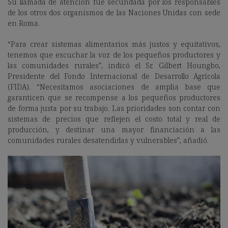
Su llamada de atención fue secundada por los responsables
de los otros dos organismos de las Naciones Unidas con sede
en Roma.
“Para crear sistemas alimentarios más justos y equitativos,
tenemos que escuchar la voz de los pequeños productores y
las comunidades rurales”, indicó el Sr. Gilbert Houngbo,
Presidente del Fondo Internacional de Desarrollo Agrícola
(FIDA). “Necesitamos asociaciones de amplia base que
garanticen que se recompense a los pequeños productores
de forma justa por su trabajo. Las prioridades son contar con
sistemas de precios que reflejen el costo total y real de
producción, y destinar una mayor financiación a las
comunidades rurales desatendidas y vulnerables”, añadió.