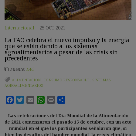
Internacional
25 OCT 2021
|
La FAO celebra el nuevo impulso y la energía
que se están dando a los sistemas
agroalimentarios a pesar de las crisis sin
precedentes
Fuente:
FAO
ALIMENTACIÓN
,
CONSUMO RESPONSABLE
,
SISTEMAS
AGROALIMENTARIOS
Las celebraciones del Día Mundial de la Alimentación
de 2021 comenzaron el pasado 15 de octubre, con un acto
mundial en el que los participantes señalaron que, si
bien los desafíos del hambre mundial, la crisis climática