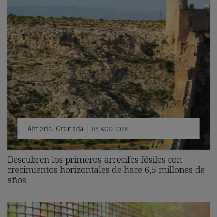
Almería
,
Granada
|
05 AGO 2026
Descubren los primeros arrecifes fósiles con
crecimientos horizontales de hace 6,5 millones de
años