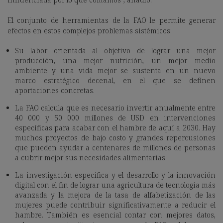
El conjunto de herramientas de la FAO le permite generar
efectos en estos complejos problemas sistémicos:
Su labor orientada al objetivo de lograr una mejor
producción, una mejor nutrición, un mejor medio
ambiente y una vida mejor se sustenta en un nuevo
marco estratégico decenal, en el que se definen
aportaciones concretas.
La FAO calcula que es necesario invertir anualmente entre
40 000 y 50 000 millones de USD en intervenciones
específicas para acabar con el hambre de aquí a 2030. Hay
muchos proyectos de bajo costo y grandes repercusiones
que pueden ayudar a centenares de millones de personas
a cubrir mejor sus necesidades alimentarias.
La investigación específica y el desarrollo y la innovación
digital con el fin de lograr una agricultura de tecnología más
avanzada y la mejora de la tasa de alfabetización de las
mujeres puede contribuir significativamente a reducir el
hambre. También es esencial contar con mejores datos,