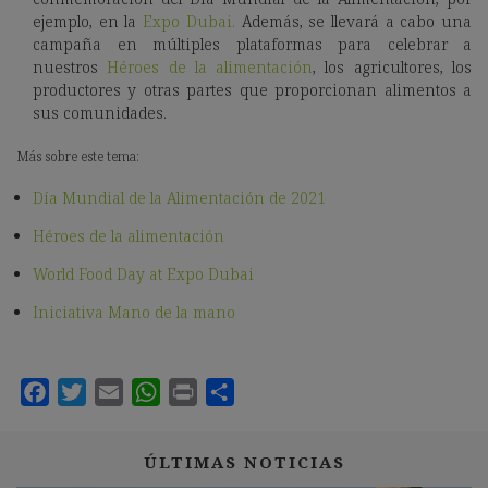
ejemplo, en la
Expo Dubai.
Además, se llevará a cabo una
campaña en múltiples plataformas para celebrar a
nuestros
Héroes de la alimentación
, los agricultores, los
productores y otras partes que proporcionan alimentos a
sus comunidades.
Más sobre este tema:
Día Mundial de la Alimentación de 2021
Héroes de la alimentación
World Food Day at Expo Dubai
Iniciativa Mano de la mano
ÚLTIMAS NOTICIAS