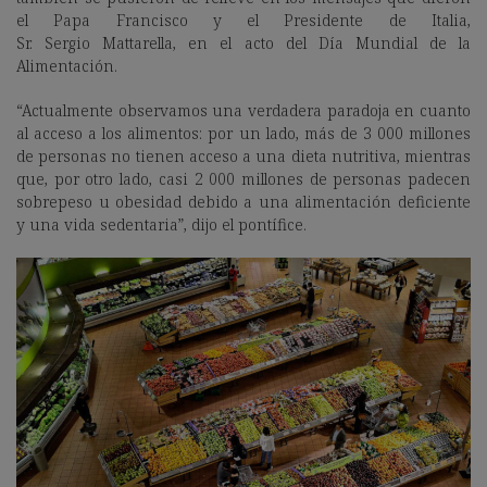
el Papa Francisco y el Presidente de Italia,
Sr. Sergio Mattarella, en el acto del Día Mundial de la
Alimentación.
“Actualmente observamos una verdadera paradoja en cuanto
al acceso a los alimentos: por un lado, más de 3 000 millones
de personas no tienen acceso a una dieta nutritiva, mientras
que, por otro lado, casi 2 000 millones de personas padecen
sobrepeso u obesidad debido a una alimentación deficiente
y una vida sedentaria”, dijo el pontífice.