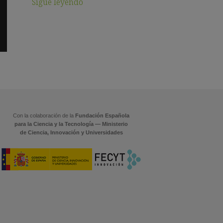
Sigue leyendo
Con la colaboración de la
Fundación Española
para la Ciencia y la Tecnología — Ministerio
de Ciencia, Innovación y Universidades