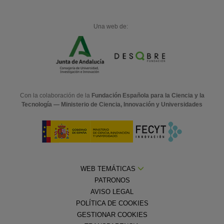
Una web de:
Con la colaboración de la
Fundación Española para la Ciencia y la
Tecnología — Ministerio de Ciencia, Innovación y Universidades
WEB TEMÁTICAS
PATRONOS
AVISO LEGAL
POLÍTICA DE COOKIES
GESTIONAR COOKIES