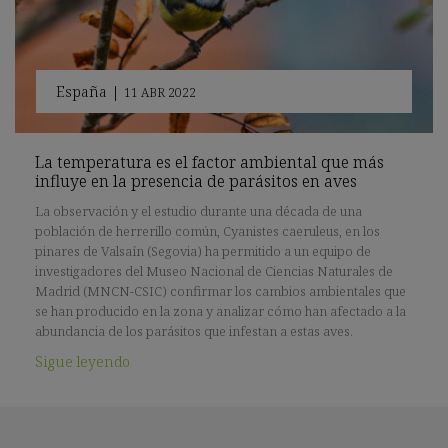
España
|
11 ABR 2022
La temperatura es el factor ambiental que más
influye en la presencia de parásitos en aves
La observación y el estudio durante una década de una
población de herrerillo común, Cyanistes caeruleus, en los
pinares de Valsaín (Segovia) ha permitido a un equipo de
investigadores del Museo Nacional de Ciencias Naturales de
Madrid (MNCN-CSIC) confirmar los cambios ambientales que
se han producido en la zona y analizar cómo han afectado a la
abundancia de los parásitos que infestan a estas aves.
Sigue leyendo