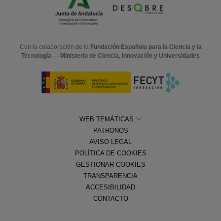
Con la colaboración de la
Fundación Española para la Ciencia y la
Tecnología — Ministerio de Ciencia, Innovación y Universidades
WEB TEMÁTICAS
PATRONOS
AVISO LEGAL
POLÍTICA DE COOKIES
GESTIONAR COOKIES
TRANSPARENCIA
ACCESIBILIDAD
CONTACTO