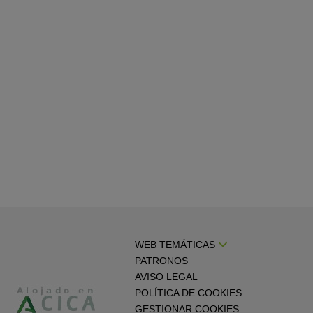
WEB TEMÁTICAS
PATRONOS
AVISO LEGAL
POLÍTICA DE COOKIES
GESTIONAR COOKIES