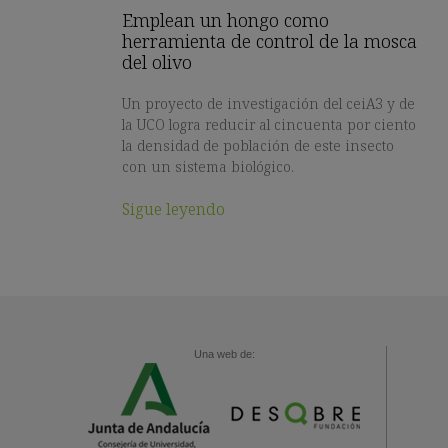
Emplean un hongo como
herramienta de control de la mosca
del olivo
Un proyecto de investigación del ceiA3 y de
la UCO logra reducir al cincuenta por ciento
la densidad de población de este insecto
con un sistema biológico.
Sigue leyendo
Una web de: