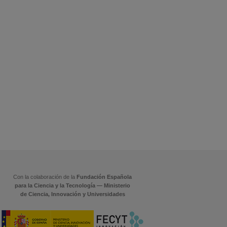
Con la colaboración de la
Fundación Española
para la Ciencia y la Tecnología — Ministerio
de Ciencia, Innovación y Universidades