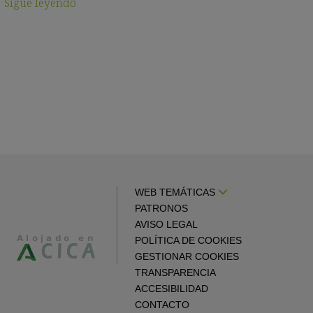
Sigue leyendo
WEB TEMÁTICAS
PATRONOS
AVISO LEGAL
POLÍTICA DE COOKIES
GESTIONAR COOKIES
TRANSPARENCIA
ACCESIBILIDAD
CONTACTO