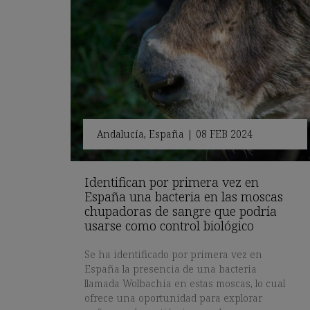
Andalucía
,
España
|
08 FEB 2024
Identifican por primera vez en
España una bacteria en las moscas
chupadoras de sangre que podría
usarse como control biológico
Se ha identificado por primera vez en
España la presencia de una bacteria
llamada Wolbachia en estas moscas, lo cual
ofrece una oportunidad para explorar