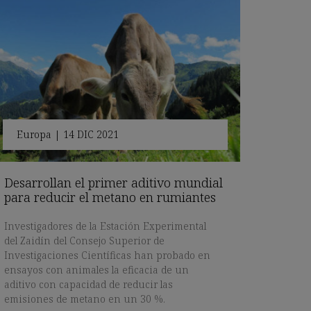
Europa
|
14 DIC 2021
Desarrollan el primer aditivo mundial
para reducir el metano en rumiantes
Investigadores de la Estación Experimental
del Zaidín del Consejo Superior de
Investigaciones Científicas han probado en
ensayos con animales la eficacia de un
aditivo con capacidad de reducir las
emisiones de metano en un 30 %.