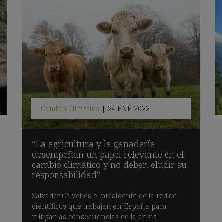
Cambio Climático
|
24 ENE 2022
“La agricultura y la ganadería
desempeñan un papel relevante en el
cambio climático y no deben eludir su
responsabilidad”
Salvador Calvet es el presidente de la red de
científicos que trabajan en España para
mitigar las consecuencias de la crisis